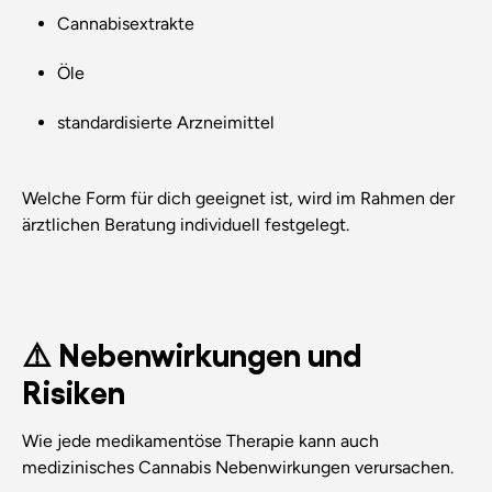
Cannabisextrakte
Öle
standardisierte Arzneimittel
Welche Form für dich geeignet ist, wird im Rahmen der
ärztlichen Beratung individuell festgelegt.
⚠️ Nebenwirkungen und
Risiken
Wie jede medikamentöse Therapie kann auch
medizinisches Cannabis Nebenwirkungen verursachen.