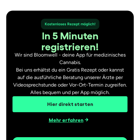
Kostenloses Rezept möglich!
In 5 Minuten
registrieren!
Wir sind Bloomwell - deine App für medizinisches
Cannabis.
Bei uns erhältst du ein Gratis Rezept oder kannst
auf die ausführliche Beratung unserer Ärzte per
Videosprechstunde oder Vor-Ort-Termin zugreifen.
Alles bequem und per App möglich.
Hier direkt starten
Mehr erfahren