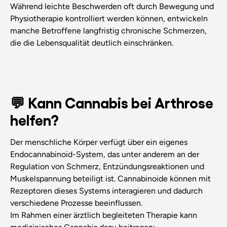
Während leichte Beschwerden oft durch Bewegung und
Physiotherapie kontrolliert werden können, entwickeln
manche Betroffene langfristig chronische Schmerzen,
die die Lebensqualität deutlich einschränken.
💬 Kann Cannabis bei Arthrose
helfen?
Der menschliche Körper verfügt über ein eigenes
Endocannabinoid-System, das unter anderem an der
Regulation von Schmerz, Entzündungsreaktionen und
Muskelspannung beteiligt ist. Cannabinoide können mit
Rezeptoren dieses Systems interagieren und dadurch
verschiedene Prozesse beeinflussen.
Im Rahmen einer ärztlich begleiteten Therapie kann