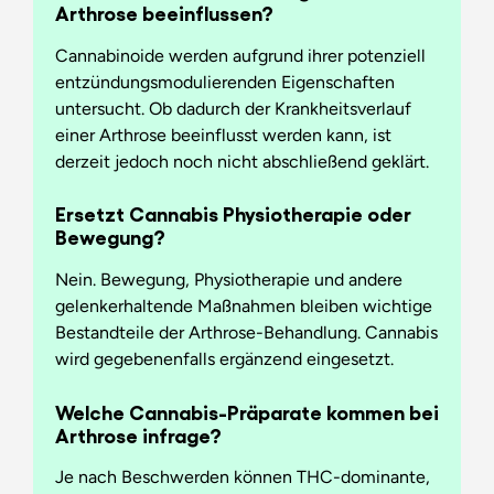
Arthrose beeinflussen?
Cannabinoide werden aufgrund ihrer potenziell
entzündungsmodulierenden Eigenschaften
untersucht. Ob dadurch der Krankheitsverlauf
einer Arthrose beeinflusst werden kann, ist
derzeit jedoch noch nicht abschließend geklärt.
Ersetzt Cannabis Physiotherapie oder
Bewegung?
Nein. Bewegung, Physiotherapie und andere
gelenkerhaltende Maßnahmen bleiben wichtige
Bestandteile der Arthrose-Behandlung. Cannabis
wird gegebenenfalls ergänzend eingesetzt.
Welche Cannabis-Präparate kommen bei
Arthrose infrage?
Je nach Beschwerden können THC-dominante,