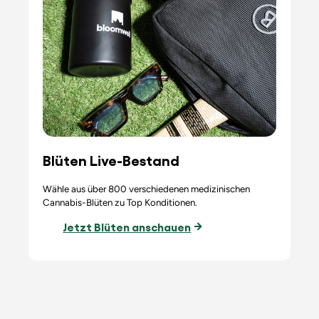
Blüten Live-Bestand
Wähle aus über 800 verschiedenen medizinischen
Cannabis-Blüten zu Top Konditionen.
Jetzt Blüten anschauen