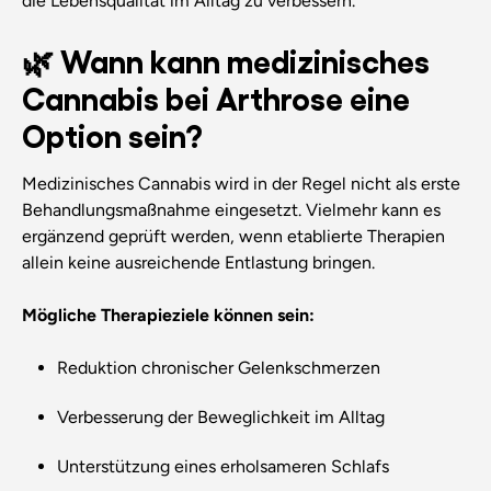
die Lebensqualität im Alltag zu verbessern.
🌿 Wann kann medizinisches
Cannabis bei Arthrose eine
Option sein?
Medizinisches Cannabis wird in der Regel nicht als erste
Behandlungsmaßnahme eingesetzt. Vielmehr kann es
ergänzend geprüft werden, wenn etablierte Therapien
allein keine ausreichende Entlastung bringen.
Mögliche Therapieziele können sein:
Reduktion chronischer Gelenkschmerzen
Verbesserung der Beweglichkeit im Alltag
Unterstützung eines erholsameren Schlafs