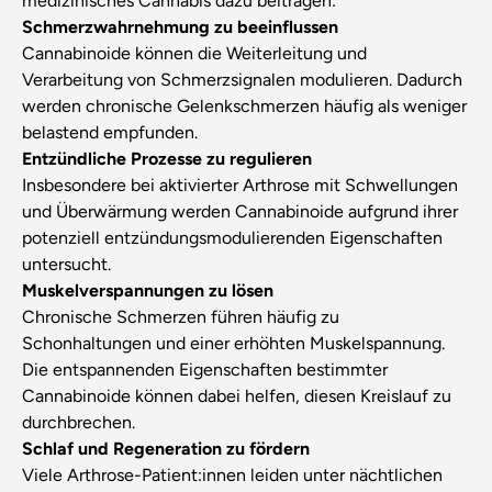
medizinisches Cannabis dazu beitragen:
Schmerzwahrnehmung zu beeinflussen
Cannabinoide können die Weiterleitung und
Verarbeitung von Schmerzsignalen modulieren. Dadurch
werden chronische Gelenkschmerzen häufig als weniger
belastend empfunden.
Entzündliche Prozesse zu regulieren
Insbesondere bei aktivierter Arthrose mit Schwellungen
und Überwärmung werden Cannabinoide aufgrund ihrer
potenziell entzündungsmodulierenden Eigenschaften
untersucht.
Muskelverspannungen zu lösen
Chronische Schmerzen führen häufig zu
Schonhaltungen und einer erhöhten Muskelspannung.
Die entspannenden Eigenschaften bestimmter
Cannabinoide können dabei helfen, diesen Kreislauf zu
durchbrechen.
Schlaf und Regeneration zu fördern
Viele Arthrose-Patient:innen leiden unter nächtlichen