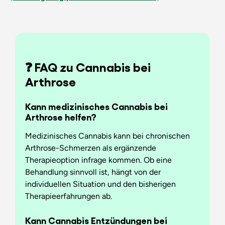
❓ FAQ zu Cannabis bei
Arthrose
Kann medizinisches Cannabis bei
Arthrose helfen?
Medizinisches Cannabis kann bei chronischen
Arthrose-Schmerzen als ergänzende
Therapieoption infrage kommen. Ob eine
Behandlung sinnvoll ist, hängt von der
individuellen Situation und den bisherigen
Therapieerfahrungen ab.
Kann Cannabis Entzündungen bei