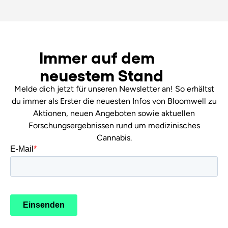
Immer auf dem
neuestem Stand
Melde dich jetzt für unseren Newsletter an! So erhältst
du immer als Erster die neuesten Infos von Bloomwell zu
Aktionen, neuen Angeboten sowie aktuellen
Forschungsergebnissen rund um medizinisches
Cannabis.