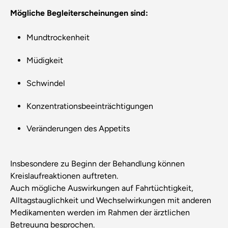
Mögliche Begleiterscheinungen sind:
Mundtrockenheit
Müdigkeit
Schwindel
Konzentrationsbeeinträchtigungen
Veränderungen des Appetits
Insbesondere zu Beginn der Behandlung können
Kreislaufreaktionen auftreten.
Auch mögliche Auswirkungen auf Fahrtüchtigkeit,
Alltagstauglichkeit und Wechselwirkungen mit anderen
Medikamenten werden im Rahmen der ärztlichen
Betreuung besprochen.