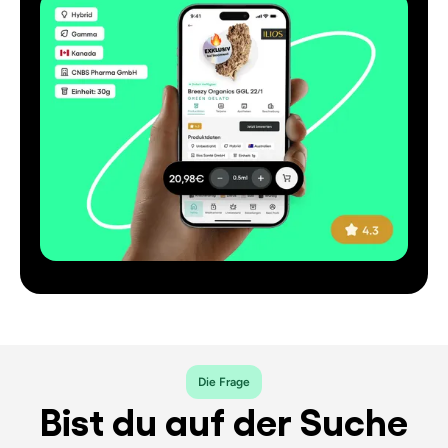
Die Frage
Bist du auf der Suche