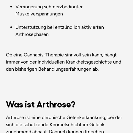
Verringerung schmerzbedingter
Muskelverspannungen
Unterstützung bei entzündlich aktivierten
Arthrosephasen
Ob eine Cannabis-Therapie sinnvoll sein kann, hängt
immer von der individuellen Krankheitsgeschichte und
den bisherigen Behandlungserfahrungen ab.
Was ist Arthrose?
Arthrose ist eine chronische Gelenkerkrankung, bei der
sich die schützende Knorpelschicht im Gelenk
zunehmend abbaut. Dadurch können Knochen,