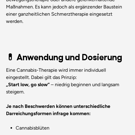
Maßnahmen. Es kann jedoch als ergänzender Baustein
einer ganzheitlichen Schmerztherapie eingesetzt
werden.
💊 Anwendung und Dosierung
Eine Cannabis-Therapie wird immer individuell
eingestellt. Dabei gilt das Prinzip:
„Start low, go slow“
– niedrig beginnen und langsam
steigern.
Je nach Beschwerden können unterschiedliche
Darreichungsformen infrage kommen:
Cannabisblüten