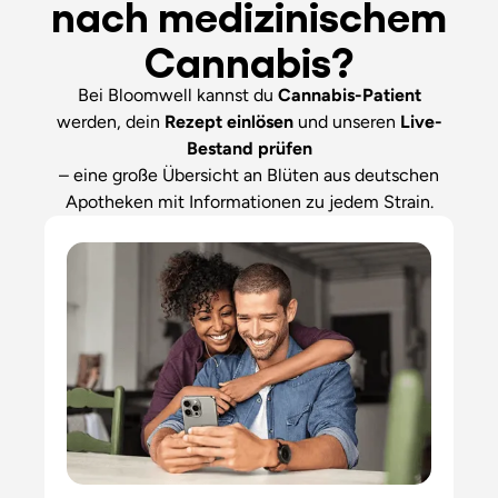
nach medizinischem
Cannabis?
Bei Bloomwell kannst du
Cannabis-Patient
werden, dein
Rezept einlösen
und unseren
Live-
Bestand
prüfen
– eine große Übersicht an Blüten aus deutschen
Apotheken mit Informationen zu jedem Strain.