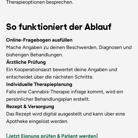
Therapieoptionen besprechen.
So funktioniert der Ablauf
Online-Fragebogen ausfüllen
Mache Angaben zu deinen Beschwerden, Diagnosen und
bisherigen Behandlungen.
Ärztliche Prüfung
Ein Kooperationsarzt bewertet deine Angaben und
entscheidet über die nächsten Schritte.
Individuelle Therapieplanung
Falls eine Cannabis-Therapie infrage kommt, wird ein
persönlicher Behandlungsplan erstellt.
Rezept & Versorgung
Das Rezept wird digital ausgestellt und kann über eine
Apotheke eingelöst werden.
[Jetzt Eignung prüfen & Patient werden]