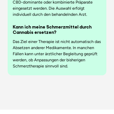
CBD-dominante oder kombinierte Präparate
eingesetzt werden. Die Auswahl erfolgt
individuell durch den behandelnden Arzt.
Kann ich meine Schmerzmittel durch
Cannabis ersetzen?
Das Ziel einer Therapie ist nicht automatisch das
Absetzen anderer Medikamente. In manchen
Fällen kann unter ärztlicher Begleitung geprüft
werden, ob Anpassungen der bisherigen
Schmerztherapie sinnvoll sind.