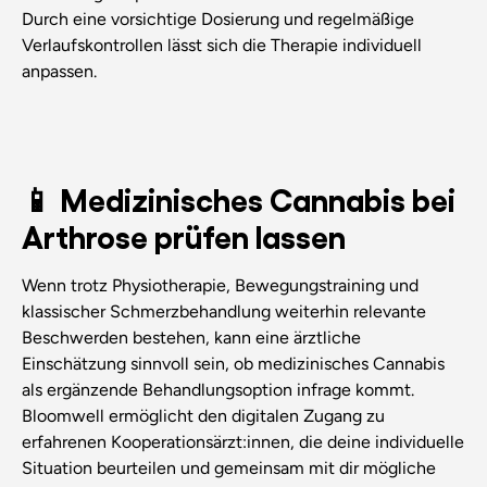
Durch eine vorsichtige Dosierung und regelmäßige
Verlaufskontrollen lässt sich die Therapie individuell
anpassen.
📱 Medizinisches Cannabis bei
Arthrose prüfen lassen
Wenn trotz Physiotherapie, Bewegungstraining und
klassischer Schmerzbehandlung weiterhin relevante
Beschwerden bestehen, kann eine ärztliche
Einschätzung sinnvoll sein, ob medizinisches Cannabis
als ergänzende Behandlungsoption infrage kommt.
Bloomwell ermöglicht den digitalen Zugang zu
erfahrenen Kooperationsärzt:innen, die deine individuelle
Situation beurteilen und gemeinsam mit dir mögliche