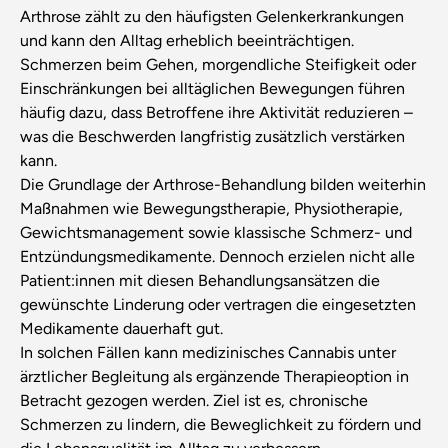
Arthrose zählt zu den häufigsten Gelenkerkrankungen
und kann den Alltag erheblich beeinträchtigen.
Schmerzen beim Gehen, morgendliche Steifigkeit oder
Einschränkungen bei alltäglichen Bewegungen führen
häufig dazu, dass Betroffene ihre Aktivität reduzieren –
was die Beschwerden langfristig zusätzlich verstärken
kann.
Die Grundlage der Arthrose-Behandlung bilden weiterhin
Maßnahmen wie Bewegungstherapie, Physiotherapie,
Gewichtsmanagement sowie klassische Schmerz- und
Entzündungsmedikamente. Dennoch erzielen nicht alle
Patient:innen mit diesen Behandlungsansätzen die
gewünschte Linderung oder vertragen die eingesetzten
Medikamente dauerhaft gut.
In solchen Fällen kann medizinisches Cannabis unter
ärztlicher Begleitung als ergänzende Therapieoption in
Betracht gezogen werden. Ziel ist es, chronische
Schmerzen zu lindern, die Beweglichkeit zu fördern und