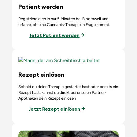
Patient werden
Registriere dich in nur 5 Minuten bei Bloomwell und
erfahre, ob eine Cannabis-Therapie in Frage kommt.
Jetzt Patient werden
Rezept einlösen
Sobald du deine Therapie gestartet hast oder bereits ein
Rezept hast, kannst du direkt bei unseren Partner-
Apotheken dein Rezept einlösen
Jetzt Rezept einlösen