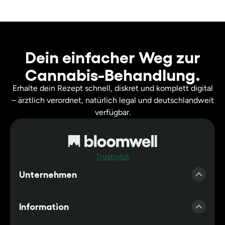
Dein einfacher Weg zur
Cannabis-Behandlung.
Erhalte dein Rezept schnell, diskret und komplett digital
– ärztlich verordnet, natürlich legal und deutschlandweit
verfügbar.
Trustpilot
Unternehmen
Presse
Information
Erfahrungen Bloomwell