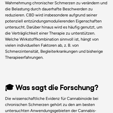
Wahrnehmung chronischer Schmerzen zu verändern und
die Belastung durch dauerhafte Beschwerden zu
reduzieren. CBD wird insbesondere aufgrund seiner
potenziell entzündungsmodulierenden Eigenschaften
untersucht. Darüber hinaus wird es häufig genutzt, um
die Verträglichkeit einer Therapie zu unterstützen.
Welche Wirkstoffkombination sinnvoll ist, hängt von
vielen individuellen Faktoren ab, z. B. von
Schmerzintensität, Begleiterkrankungen und bisherige
Therapieerfahrungen.
🎓 Was sagt die Forschung?
Die wissenschaftliche Evidenz für Cannabinoide bei
chronischen Schmerzen gehört zu den am besten
untersuchten Anwendungsgebieten der Cannabis-