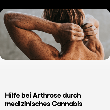
Hilfe bei Arthrose durch
medizinisches Cannabis