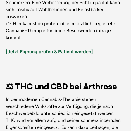
Schmerzen. Eine Verbesserung der Schlafqualität kann
sich positiv auf Wohlbefinden und Belastbarkeit
auswirken.
👉 Hier kannst du prüfen, ob eine ärztlich begleitete
Cannabis-Therapie für deine Beschwerden infrage
kommt.
[Jetzt Eignung prüfen & Patient werden]
⚖️ THC und CBD bei Arthrose
In der modernen Cannabis-Therapie stehen
verschiedene Wirkstoffe zur Verfügung, die je nach
Beschwerdebild unterschiedlich eingesetzt werden.
THC wird vor allem aufgrund seiner schmerzlindernden
Eigenschaften eingesetzt. Es kann dazu beitragen, die