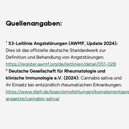
Quellenangaben:
¹
S3-Leitlinie Angststörungen (AWMF, Update 2024):
Dies ist das offizielle deutsche Standardwerk zur
Definition und Behandlung von Angststörungen.
https://register.awmf.org/de/leitlinien/detail/051-028
²
Deutsche Gesellschaft für Rheumatologie und
klinische Immunologie e.V. (2024):
Cannabis sativa und
ihr Einsatz bei entzündlich rheumatischen Erkrankungen.
https://www.dgrh.de/lesen/empfehlungen/komplementaer
ansaetze/cannabis-sativa/