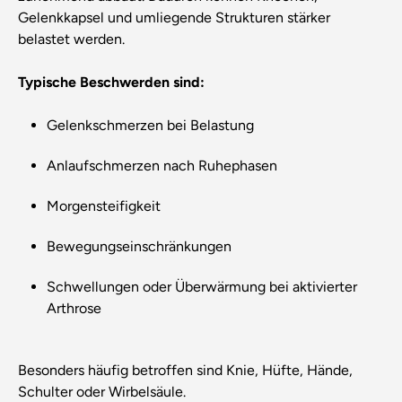
Gelenkkapsel und umliegende Strukturen stärker
belastet werden.
Typische Beschwerden sind:
Gelenkschmerzen bei Belastung
Anlaufschmerzen nach Ruhephasen
Morgensteifigkeit
Bewegungseinschränkungen
Schwellungen oder Überwärmung bei aktivierter
Arthrose
Besonders häufig betroffen sind Knie, Hüfte, Hände,
Schulter oder Wirbelsäule.