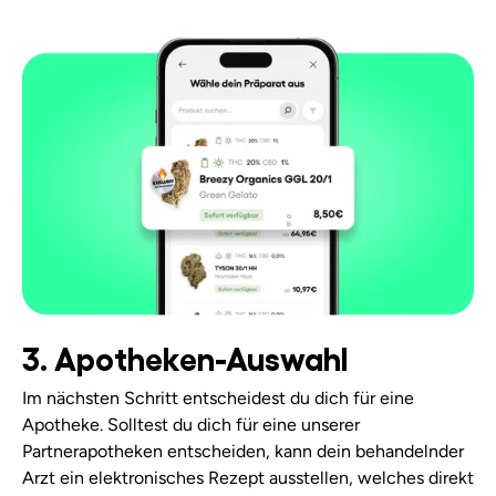
3. Apotheken-Auswahl
Im nächsten Schritt entscheidest du dich für eine
Apotheke. Solltest du dich für eine unserer
Partnerapotheken entscheiden, kann dein behandelnder
Arzt ein elektronisches Rezept ausstellen, welches direkt