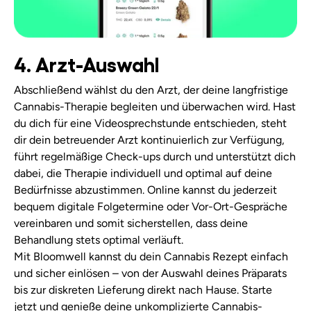
4. Arzt-Auswahl
Abschließend wählst du den Arzt, der deine langfristige
Cannabis-Therapie begleiten und überwachen wird. Hast
du dich für eine Videosprechstunde entschieden, steht
dir dein betreuender Arzt kontinuierlich zur Verfügung,
führt regelmäßige Check-ups durch und unterstützt dich
dabei, die Therapie individuell und optimal auf deine
Bedürfnisse abzustimmen. Online kannst du jederzeit
bequem digitale Folgetermine oder Vor-Ort-Gespräche
vereinbaren und somit sicherstellen, dass deine
Behandlung stets optimal verläuft.
Mit Bloomwell kannst du dein Cannabis Rezept einfach
und sicher einlösen – von der Auswahl deines Präparats
bis zur diskreten Lieferung direkt nach Hause. Starte
jetzt und genieße deine unkomplizierte Cannabis-