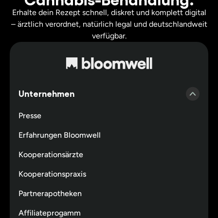
Erhalte dein Rezept schnell, diskret und komplett digital
– ärztlich verordnet, natürlich legal und deutschlandweit
verfügbar.
Unternehmen
Presse
Erfahrungen Bloomwell
Kooperationsärzte
Kooperationspraxis
Partnerapotheken
Affiliateprogamm