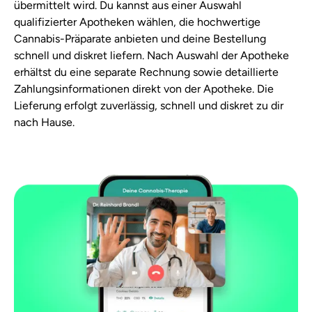
übermittelt wird. Du kannst aus einer Auswahl
qualifizierter Apotheken wählen, die hochwertige
Cannabis-Präparate anbieten und deine Bestellung
schnell und diskret liefern. Nach Auswahl der Apotheke
erhältst du eine separate Rechnung sowie detaillierte
Zahlungsinformationen direkt von der Apotheke. Die
Lieferung erfolgt zuverlässig, schnell und diskret zu dir
nach Hause.