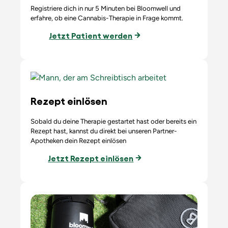
Registriere dich in nur 5 Minuten bei Bloomwell und
erfahre, ob eine Cannabis-Therapie in Frage kommt.
Jetzt Patient werden
Rezept einlösen
Sobald du deine Therapie gestartet hast oder bereits ein
Rezept hast, kannst du direkt bei unseren Partner-
Apotheken dein Rezept einlösen
Jetzt Rezept einlösen