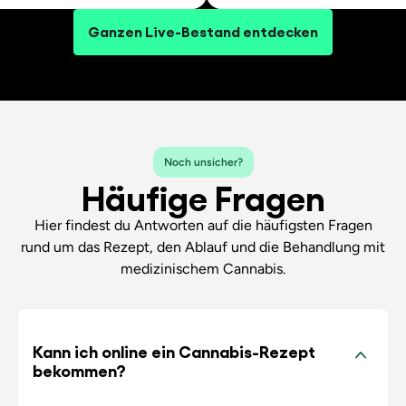
Ganzen Live-Bestand entdecken
Noch unsicher?
Häufige Fragen
Hier findest du Antworten auf die häufigsten Fragen
rund um das Rezept, den Ablauf und die Behandlung mit
medizinischem Cannabis.
Kann ich online ein Cannabis-Rezept
bekommen?