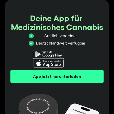
Deine App für
Medizinisches Cannabis
Ärztlich verordnet
Deutschlandweit verfügbar
App jetzt herunterladen