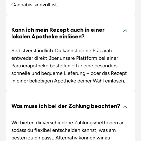
Cannabis sinnvoll ist.
Kann ich mein Rezept auch in einer
lokalen Apotheke einlösen?
Selbstverständlich. Du kannst deine Präparate
entweder direkt über unsere Plattform bei einer
Partnerapotheke bestellen – für eine besonders
schnelle und bequeme Lieferung – oder das Rezept
in einer beliebigen Apotheke deiner Wahl einlösen.
Was muss ich bei der Zahlung beachten?
Wir bieten dir verschiedene Zahlungsmethoden an,
sodass du flexibel entscheiden kannst, was am
besten zu dir passt. Alternativ können wir auf