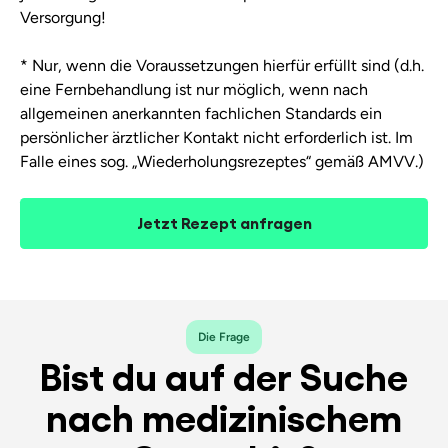
Versorgung!
* Nur, wenn die Voraussetzungen hierfür erfüllt sind (d.h.
eine Fernbehandlung ist nur möglich, wenn nach
allgemeinen anerkannten fachlichen Standards ein
persönlicher ärztlicher Kontakt nicht erforderlich ist. Im
Falle eines sog. „Wiederholungsrezeptes“ gemäß AMVV.)
Jetzt Rezept anfragen
Die Frage
Bist du auf der Suche
nach medizinischem