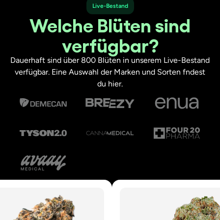
Live-Bestand
Welche Blüten sind
verfügbar?
Dauerhaft sind über 800 Blüten in unserem Live-Bestand
verfügbar. Eine Auswahl der Marken und Sorten fndest
du hier.