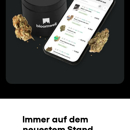
Immer auf dem
neuestem Stand