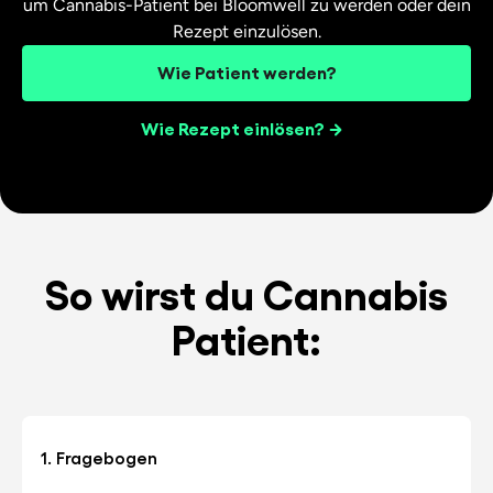
um Cannabis-Patient bei Bloomwell zu werden oder dein
Rezept einzulösen.
Wie Patient werden?
Wie Rezept einlösen?
So wirst du Cannabis
Patient:
1. Fragebogen