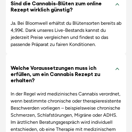
Sind die Cannabis-Blüten zum online
Rezept wirklich günstig?
Ja. Bei Bloomwell erhältst du Blütensorten bereits ab
4,99€. Dank unseres Live-Bestands kannst du
jederzeit Preise vergleichen und findest so das
passende Präparat zu fairen Konditionen.
Welche Voraussetzungen muss ich
erfüllen, um ein Cannabis Rezept zu
erhalten?
In der Regel wird medizinisches Cannabis verordnet,
wenn bestimmte chronische oder therapieresistente
Beschwerden vorliegen – beispielsweise chronische
Schmerzen, Schlafstörungen, Migräne oder ADHS.
Im ärztlichen Beratungsgespräch wird individuell
entschieden, ob eine Therapie mit medizinischem