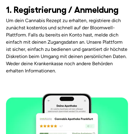
1. Registrierung / Anmeldung
Um dein Cannabis Rezept zu erhalten, registriere dich
zunächst kostenlos und schnell auf der Bloomwell-
Plattform. Falls du bereits ein Konto hast, melde dich
einfach mit deinen Zugangsdaten an. Unsere Plattform
ist sicher, einfach zu bedienen und garantiert dir höchste
Diskretion beim Umgang mit deinen persönlichen Daten.
Weder deine Krankenkasse noch andere Behörden
erhalten Informationen.