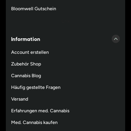
Bloomwell Gutschein
Link
Information
Account erstellen
Zubehör Shop
Cannabis Blog
Häufig gestellte Fragen
Versand
Erfahrungen med. Cannabis
Med. Cannabis kaufen