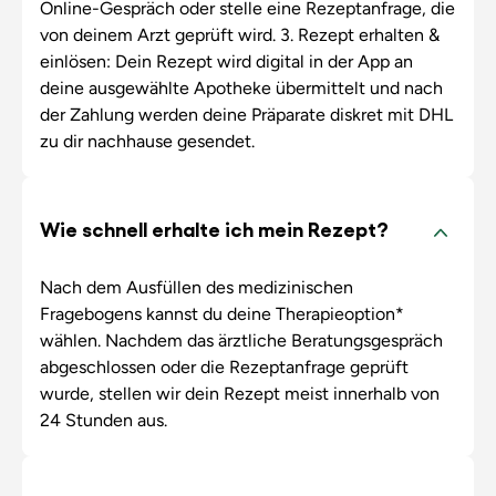
Online-Gespräch oder stelle eine Rezeptanfrage, die
von deinem Arzt geprüft wird. 3. Rezept erhalten &
einlösen: Dein Rezept wird digital in der App an
deine ausgewählte Apotheke übermittelt und nach
der Zahlung werden deine Präparate diskret mit DHL
zu dir nachhause gesendet.
Wie schnell erhalte ich mein Rezept?
Nach dem Ausfüllen des medizinischen
Fragebogens kannst du deine Therapieoption*
wählen. Nachdem das ärztliche Beratungsgespräch
abgeschlossen oder die Rezeptanfrage geprüft
wurde, stellen wir dein Rezept meist innerhalb von
24 Stunden aus.