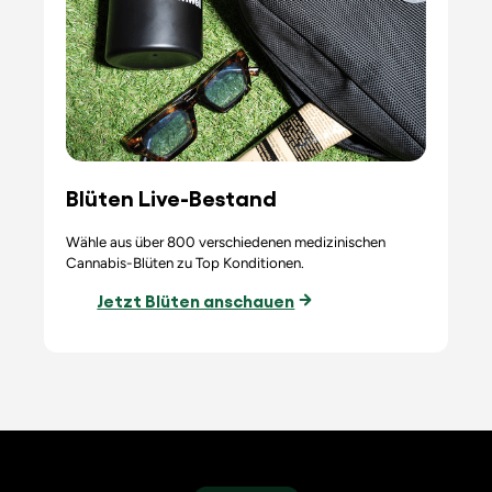
Blüten Live-Bestand
Wähle aus über 800 verschiedenen medizinischen
Cannabis-Blüten zu Top Konditionen.
Jetzt Blüten anschauen