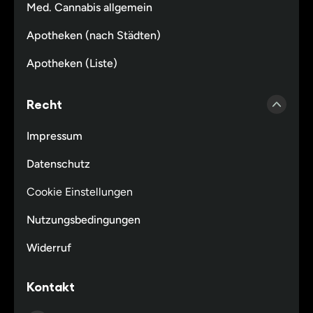
Med. Cannabis allgemein
Apotheken (nach Städten)
Apotheken (Liste)
Recht
Impressum
Datenschutz
Cookie Einstellungen
Nutzungsbedingungen
Widerruf
Kontakt