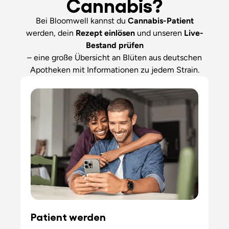
Cannabis?
Bei Bloomwell kannst du
Cannabis-Patient
werden, dein
Rezept einlösen
und unseren
Live-
Bestand
prüfen
– eine große Übersicht an Blüten aus deutschen
Apotheken mit Informationen zu jedem Strain.
Patient werden