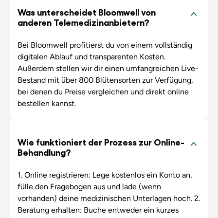
Was unterscheidet Bloomwell von
anderen Telemedizinanbietern?
Bei Bloomwell profitierst du von einem vollständig
digitalen Ablauf und transparenten Kosten.
Außerdem stellen wir dir einen umfangreichen Live-
Bestand mit über 800 Blütensorten zur Verfügung,
bei denen du Preise vergleichen und direkt online
bestellen kannst.
Wie funktioniert der Prozess zur Online-
Behandlung?
1. Online registrieren: Lege kostenlos ein Konto an,
fülle den Fragebogen aus und lade (wenn
vorhanden) deine medizinischen Unterlagen hoch. 2.
Beratung erhalten: Buche entweder ein kurzes