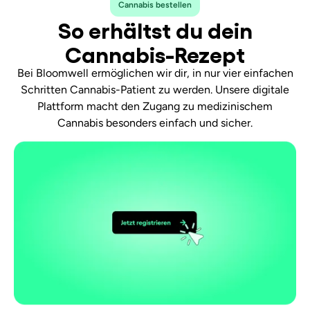
Cannabis bestellen
So erhältst du dein
Cannabis-Rezept
Bei Bloomwell ermöglichen wir dir, in nur vier einfachen
Schritten Cannabis-Patient zu werden. Unsere digitale
Plattform macht den Zugang zu medizinischem
Cannabis besonders einfach und sicher.