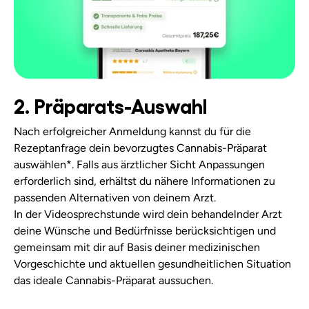
2. Präparats-Auswahl
Nach erfolgreicher Anmeldung kannst du für die
Rezeptanfrage dein bevorzugtes Cannabis-Präparat
auswählen*. Falls aus ärztlicher Sicht Anpassungen
erforderlich sind, erhältst du nähere Informationen zu
passenden Alternativen von deinem Arzt.
In der Videosprechstunde wird dein behandelnder Arzt
deine Wünsche und Bedürfnisse berücksichtigen und
gemeinsam mit dir auf Basis deiner medizinischen
Vorgeschichte und aktuellen gesundheitlichen Situation
das ideale Cannabis-Präparat aussuchen.