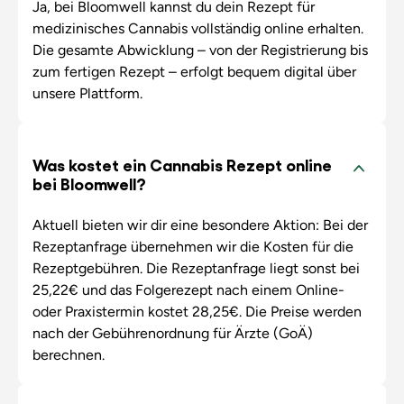
Ja, bei Bloomwell kannst du dein Rezept für
medizinisches Cannabis vollständig online erhalten.
Die gesamte Abwicklung – von der Registrierung bis
zum fertigen Rezept – erfolgt bequem digital über
unsere Plattform.
Was kostet ein Cannabis Rezept online
bei Bloomwell?
Aktuell bieten wir dir eine besondere Aktion: Bei der
Rezeptanfrage übernehmen wir die Kosten für die
Rezeptgebühren. Die Rezeptanfrage liegt sonst bei
25,22€ und das Folgerezept nach einem Online-
oder Praxistermin kostet 28,25€. Die Preise werden
nach der Gebührenordnung für Ärzte (GoÄ)
berechnen.