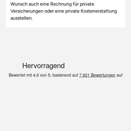
Wunsch auch eine Rechnung für private
Versicherungen oder eine private Kostenerstattung
ausstellen.