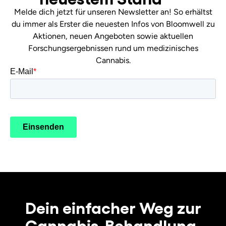
Melde dich jetzt für unseren Newsletter an! So erhältst
du immer als Erster die neuesten Infos von Bloomwell zu
Aktionen, neuen Angeboten sowie aktuellen
Forschungsergebnissen rund um medizinisches
Cannabis.
Dein einfacher Weg zur
Cannabis-Behandlung.