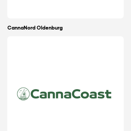
CannaNord Oldenburg