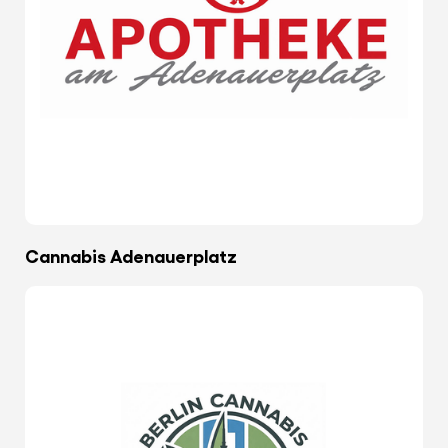
Cannabis Adenauerplatz