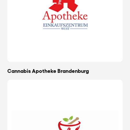
Cannabis Apotheke Brandenburg