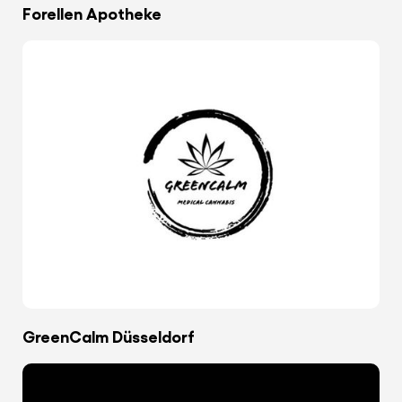
Forellen Apotheke
GreenCalm Düsseldorf