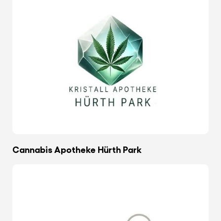
Cannabis Apotheke Hürth Park