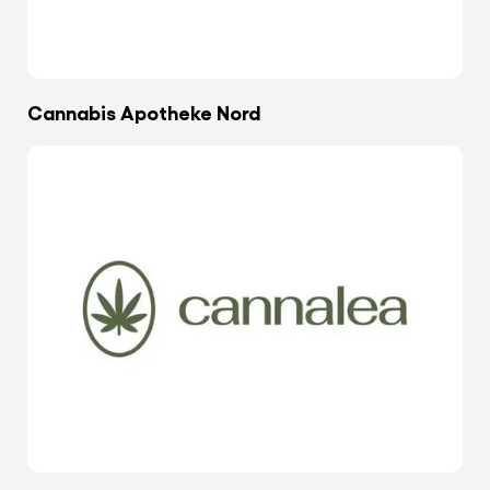
Cannabis Apotheke Nord