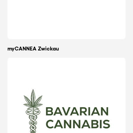
myCANNEA Zwickau