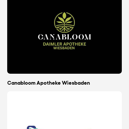
Canabloom Apotheke Wiesbaden