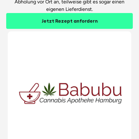
Abholung vor Ort an, teilweise gibt es sogar einen
eigenen Lieferdienst.
Jetzt Rezept anfordern