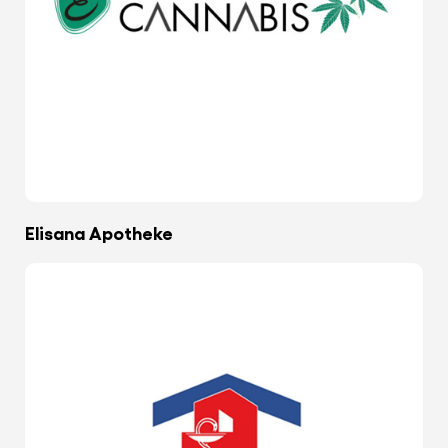
Elisana Apotheke