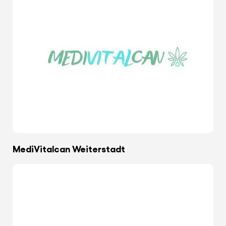
MediVitalcan Weiterstadt