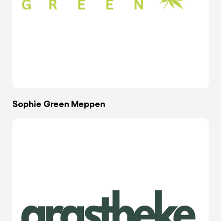
Sophie Green Meppen