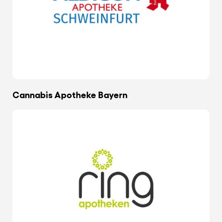
Cannabis Apotheke Bayern