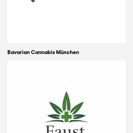
Bavarian Cannabis München