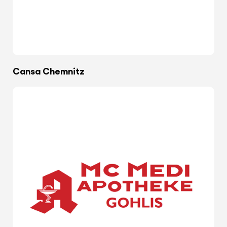
Cansa Chemnitz