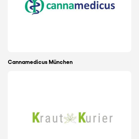
Cannamedicus München