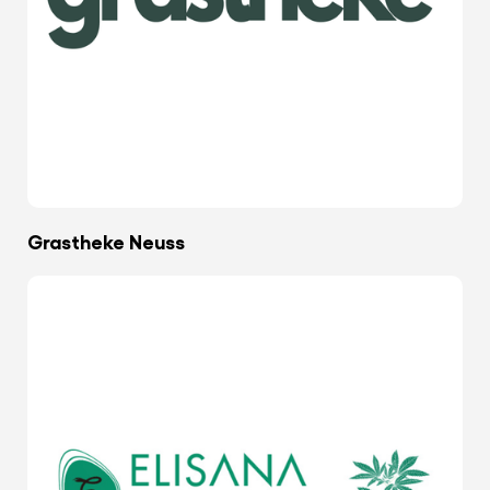
Grastheke Neuss