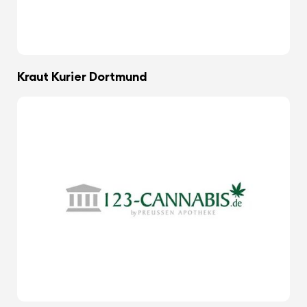
Kraut Kurier Dortmund