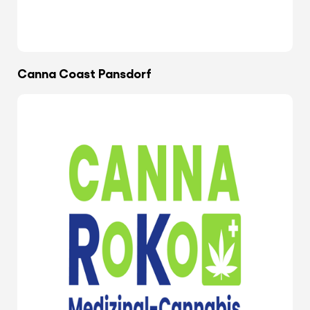
Canna Coast Pansdorf