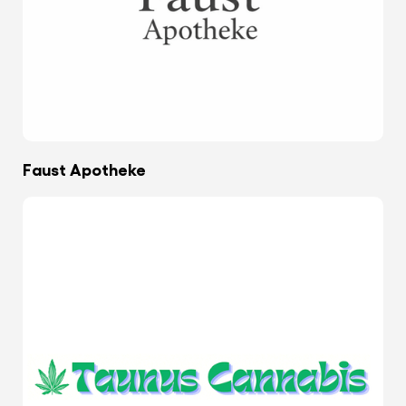
Faust Apotheke