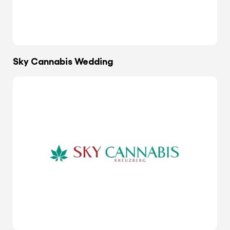
Sky Cannabis Wedding