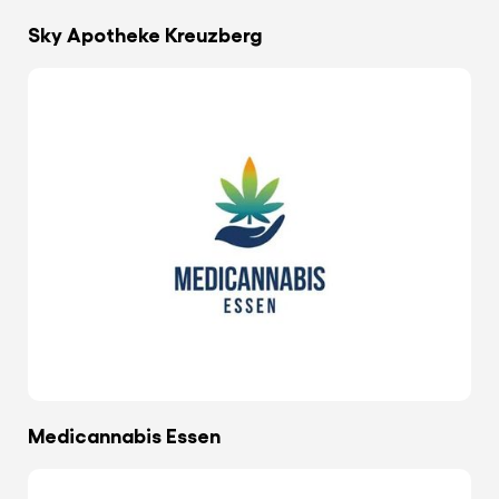
Sky Apotheke Kreuzberg
Medicannabis Essen