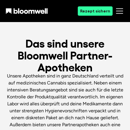
Rezept sichern
Das sind unsere
Bloomwell Partner-
Apotheken
Unsere Apotheken sind in ganz Deutschland verteilt und
auf medizinisches Cannabis spezialisiert. Neben einem
intensiven Beratungsangebot sind sie auch für die letzte
Kontrolle der Produktqualität verantwortlich. Im eigenen
Labor wird alles überprüft und deine Medikamente dann
unter strengsten Hygienevorschriften verpackt und in
einem diskreten Paket an dich nach Hause geliefert.
Außerdem bieten unsere Partnerapotheken auch eine