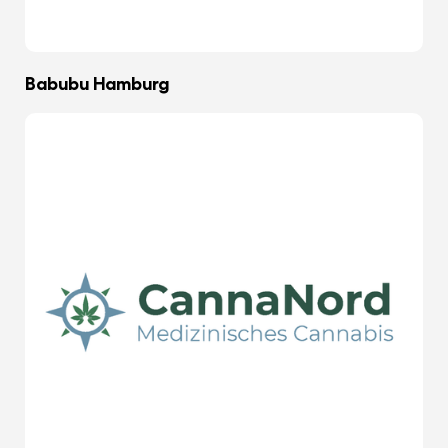
Babubu Hamburg