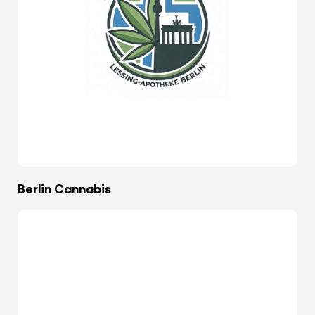
Berlin Cannabis