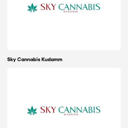
Sky Cannabis Kudamm