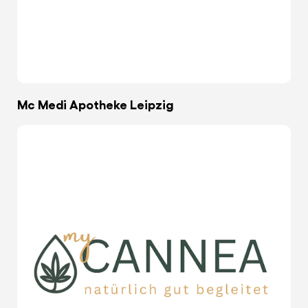
Mc Medi Apotheke Leipzig