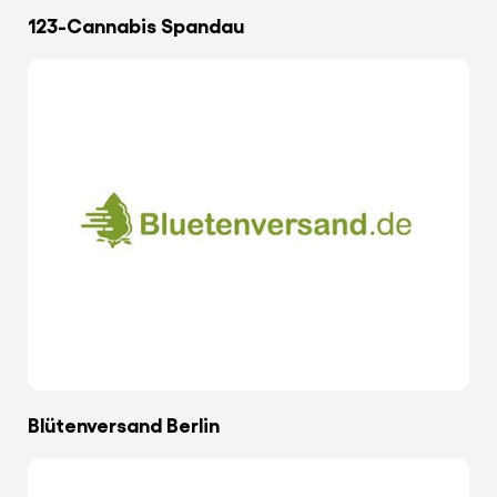
123-Cannabis Spandau
Blütenversand Berlin