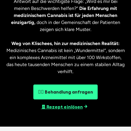
Antwort auf die wichtigste Frage: „Wird es mir bei
meinen Beschwerden helfen?“
Die Erfahrung mit
medizinischem Cannabis ist für jeden Menschen
einzigartig,
doch in der Gemeinschaft der Patienten
zeigen sich klare Muster.
Weg von Klischees, hin zur medizinischen Realität:
Medizinisches Cannabis ist kein „Wundermittel“, sondern
ein komplexes Arzneimittel mit über 100 Wirkstoffen,
das heute tausenden Menschen zu einem stabilen Alltag
verhilft.
👨‍⚕️ Behandlung anfragen
🧾 Rezept einlösen