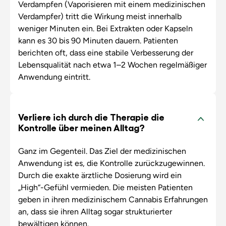
Verdampfen (Vaporisieren mit einem medizinischen
Verdampfer) tritt die Wirkung meist innerhalb
weniger Minuten ein. Bei Extrakten oder Kapseln
kann es 30 bis 90 Minuten dauern. Patienten
berichten oft, dass eine stabile Verbesserung der
Lebensqualität nach etwa 1–2 Wochen regelmäßiger
Anwendung eintritt.
Verliere ich durch die Therapie die
Kontrolle über meinen Alltag?
Ganz im Gegenteil. Das Ziel der medizinischen
Anwendung ist es, die Kontrolle zurückzugewinnen.
Durch die exakte ärztliche Dosierung wird ein
„High“-Gefühl vermieden. Die meisten Patienten
geben in ihren medizinischem Cannabis Erfahrungen
an, dass sie ihren Alltag sogar strukturierter
bewältigen können.