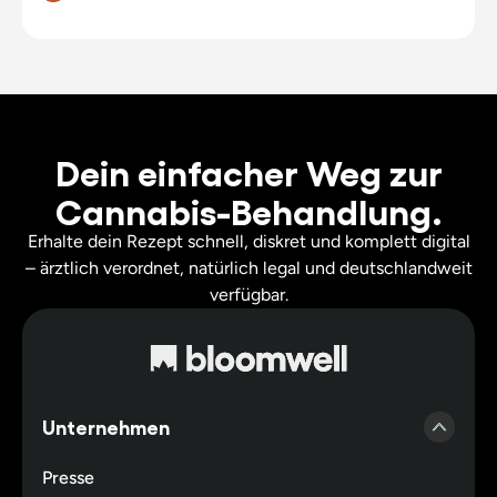
Dein einfacher Weg zur
Cannabis-Behandlung.
Erhalte dein Rezept schnell, diskret und komplett digital
– ärztlich verordnet, natürlich legal und deutschlandweit
verfügbar.
Unternehmen
Presse