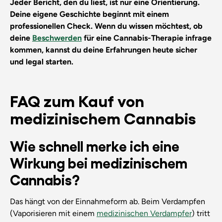
Jeder Bericht, den du liest, ist nur eine Orientierung.
Deine eigene Geschichte beginnt mit einem
professionellen Check. Wenn du wissen möchtest, ob
deine
Beschwerden
für eine Cannabis-Therapie infrage
kommen, kannst du deine Erfahrungen heute sicher
und legal starten.
FAQ zum Kauf von
medizinischem Cannabis
Wie schnell merke ich eine
Wirkung bei medizinischem
Cannabis?
Das hängt von der Einnahmeform ab. Beim Verdampfen
(Vaporisieren mit einem
medizinischen Verdampfer
) tritt