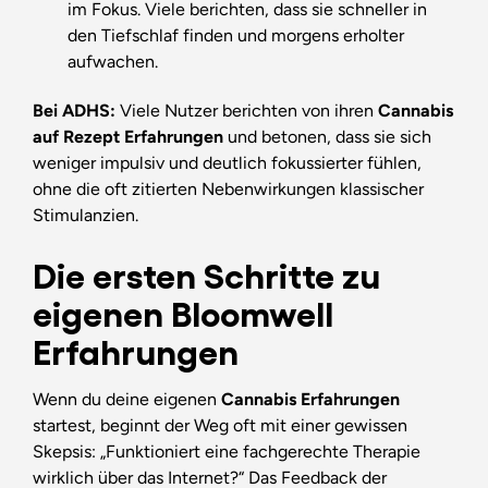
im Fokus. Viele berichten, dass sie schneller in
den Tiefschlaf finden und morgens erholter
aufwachen.
Bei ADHS:
Viele Nutzer berichten von ihren
Cannabis
auf Rezept Erfahrungen
und betonen, dass sie sich
weniger impulsiv und deutlich fokussierter fühlen,
ohne die oft zitierten Nebenwirkungen klassischer
Stimulanzien.
Die ersten Schritte zu
eigenen Bloomwell
Erfahrungen
Wenn du deine eigenen
Cannabis Erfahrungen
startest, beginnt der Weg oft mit einer gewissen
Skepsis: „Funktioniert eine fachgerechte Therapie
wirklich über das Internet?“ Das Feedback der