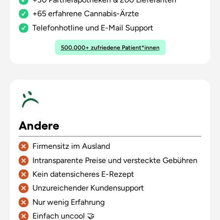
+65 erfahrene Cannabis-Ärzte
Telefonhotline und E-Mail Support
500.000+ zufriedene Patient*innen
Andere
Firmensitz im Ausland
Intransparente Preise und versteckte Gebühren
Kein datensicheres E-Rezept
Unzureichender Kundensupport
Nur wenig Erfahrung
Einfach uncool 🤝