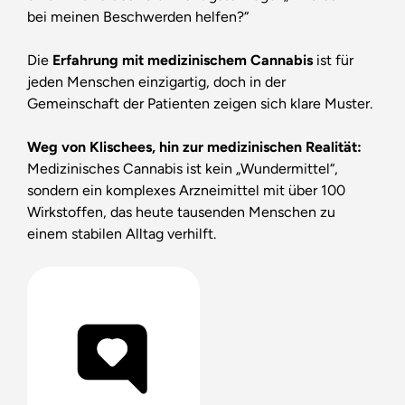
bei meinen Beschwerden helfen?“
Die
Erfahrung mit medizinischem Cannabis
ist für
jeden Menschen einzigartig, doch in der
Gemeinschaft der Patienten zeigen sich klare Muster.
Weg von Klischees, hin zur medizinischen Realität:
Medizinisches Cannabis ist kein „Wundermittel“,
sondern ein komplexes Arzneimittel mit über 100
Wirkstoffen, das heute tausenden Menschen zu
einem stabilen Alltag verhilft.