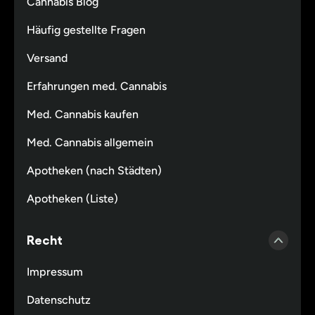
Cannabis Blog
Häufig gestellte Fragen
Versand
Erfahrungen med. Cannabis
Med. Cannabis kaufen
Med. Cannabis allgemein
Apotheken (nach Städten)
Apotheken (Liste)
Recht
Impressum
Datenschutz