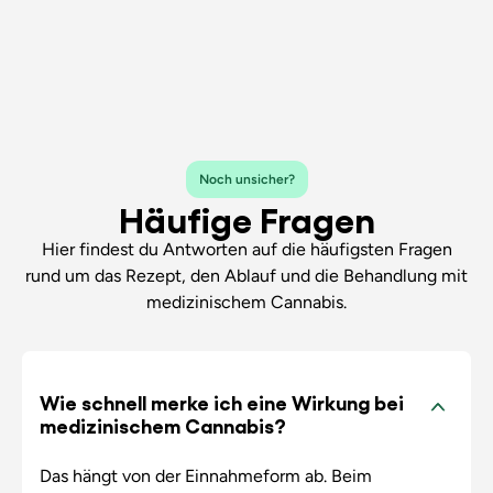
Noch unsicher?
Häufige Fragen
Hier findest du Antworten auf die häufigsten Fragen
rund um das Rezept, den Ablauf und die Behandlung mit
medizinischem Cannabis.
Wie schnell merke ich eine Wirkung bei
medizinischem Cannabis?
Das hängt von der Einnahmeform ab. Beim