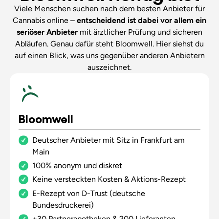
Viele Menschen suchen nach dem besten Anbieter für
Cannabis online –
entscheidend ist dabei vor allem ein
seriöser Anbieter
mit ärztlicher Prüfung und sicheren
Abläufen. Genau dafür steht Bloomwell. Hier siehst du
auf einen Blick, was uns gegenüber anderen Anbietern
auszeichnet.
Bloomwell
Deutscher Anbieter mit Sitz in Frankfurt am
Main
100% anonym und diskret
Keine versteckten Kosten & Aktions-Rezept
E-Rezept von D-Trust (deutsche
Bundesdruckerei)
+30 Partnerapotheken & 200 Lieferanten