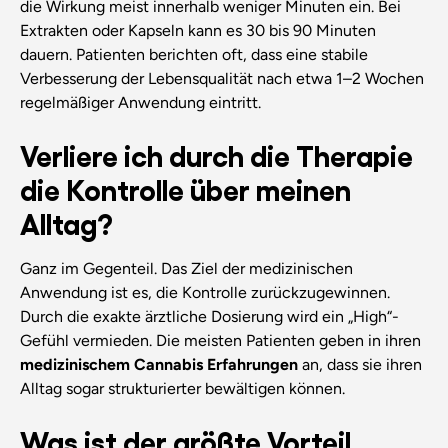
die Wirkung meist innerhalb weniger Minuten ein. Bei
Extrakten oder Kapseln kann es 30 bis 90 Minuten
dauern. Patienten berichten oft, dass eine stabile
Verbesserung der Lebensqualität nach etwa 1–2 Wochen
regelmäßiger Anwendung eintritt.
Verliere ich durch die Therapie
die Kontrolle über meinen
Alltag?
Ganz im Gegenteil. Das Ziel der medizinischen
Anwendung ist es, die Kontrolle zurückzugewinnen.
Durch die exakte ärztliche Dosierung wird ein „High“-
Gefühl vermieden. Die meisten Patienten geben in ihren
medizinischem Cannabis Erfahrungen
an, dass sie ihren
Alltag sogar strukturierter bewältigen können.
Was ist der größte Vorteil