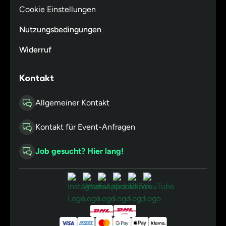
Cookie Einstellungen
Nutzungsbedingungen
Widerruf
Kontakt
Allgemeiner Kontakt
Kontakt für Event-Anfragen
Job gesucht? Hier lang!