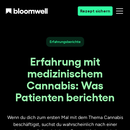
Rezept sichern
Erfahrungsberichte
Erfahrung mit
medizinischem
Cannabis: Was
Patienten berichten
Wenn du dich zum ersten Mal mit dem Thema Cannabis
beschäftigst, suchst du wahrscheinlich nach einer