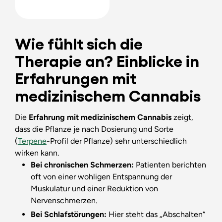
Wie fühlt sich die
Therapie an? Einblicke in
Erfahrungen mit
medizinischem Cannabis
Die
Erfahrung mit medizinischem Cannabis
zeigt,
dass die Pflanze je nach Dosierung und Sorte
(
Terpene
-Profil der Pflanze) sehr unterschiedlich
wirken kann.
Bei chronischen Schmerzen:
Patienten berichten
oft von einer wohligen Entspannung der
Muskulatur und einer Reduktion von
Nervenschmerzen.
Bei Schlafstörungen:
Hier steht das „Abschalten“