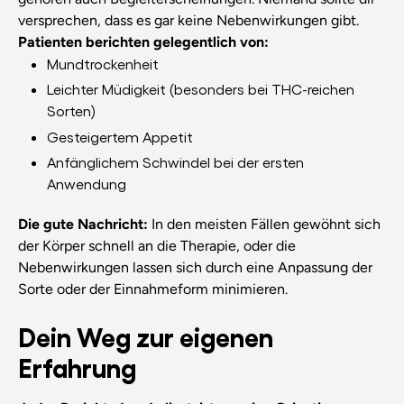
versprechen, dass es gar keine Nebenwirkungen gibt.
Patienten berichten gelegentlich von:
Mundtrockenheit
Leichter Müdigkeit (besonders bei THC-reichen
Sorten)
Gesteigertem Appetit
Anfänglichem Schwindel bei der ersten
Anwendung
Die gute Nachricht:
In den meisten Fällen gewöhnt sich
der Körper schnell an die Therapie, oder die
Nebenwirkungen lassen sich durch eine Anpassung der
Sorte oder der Einnahmeform minimieren.
Dein Weg zur eigenen
Erfahrung