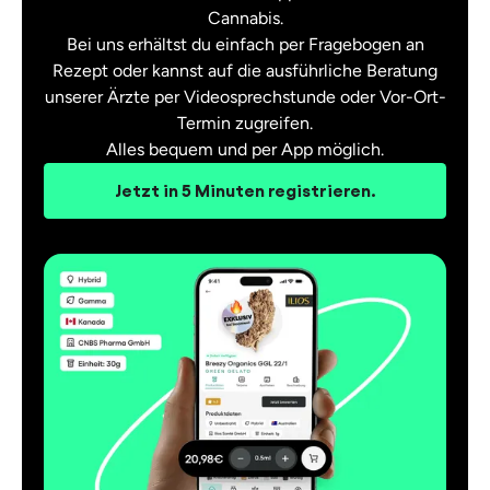
Cannabis.
Bei uns erhältst du einfach per Fragebogen an
Rezept oder kannst auf die ausführliche Beratung
unserer Ärzte per Videosprechstunde oder Vor-Ort-
Termin zugreifen.
Alles bequem und per App möglich.
Jetzt in 5 Minuten registrieren.