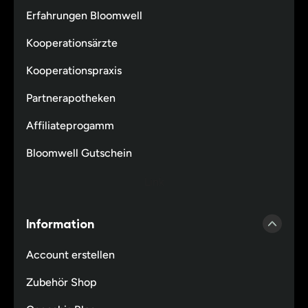
Erfahrungen Bloomwell
Kooperationsärzte
Kooperationspraxis
Partnerapotheken
Affiliateprogamm
Bloomwell Gutschein
Link
Information
Account erstellen
Zubehör Shop