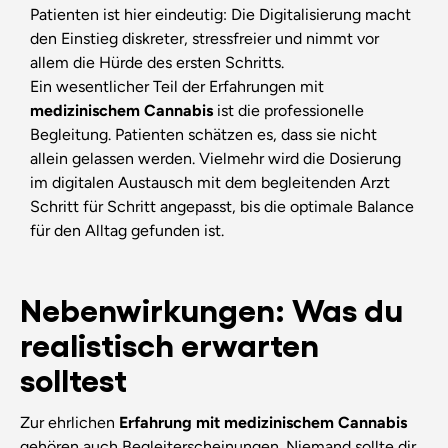
Patienten ist hier eindeutig: Die Digitalisierung macht
den Einstieg diskreter, stressfreier und nimmt vor
allem die Hürde des ersten Schritts.
Ein wesentlicher Teil der Erfahrungen mit
medizinischem Cannabis
ist die professionelle
Begleitung. Patienten schätzen es, dass sie nicht
allein gelassen werden. Vielmehr wird die Dosierung
im digitalen Austausch mit dem begleitenden Arzt
Schritt für Schritt angepasst, bis die optimale Balance
für den Alltag gefunden ist.
Nebenwirkungen: Was du
realistisch erwarten
solltest
Zur ehrlichen
Erfahrung mit medizinischem Cannabis
gehören auch Begleiterscheinungen. Niemand sollte dir