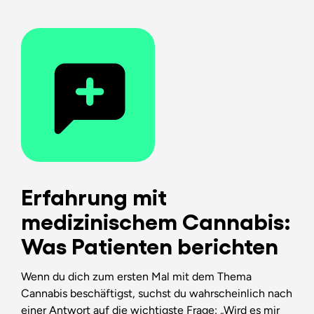
Erfahrung mit
medizinischem Cannabis:
Was Patienten berichten
Wenn du dich zum ersten Mal mit dem Thema
Cannabis beschäftigst, suchst du wahrscheinlich nach
einer Antwort auf die wichtigste Frage: „Wird es mir