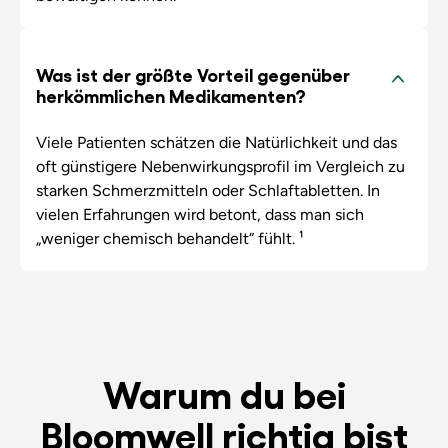
Was ist der größte Vorteil gegenüber
herkömmlichen Medikamenten?
Viele Patienten schätzen die Natürlichkeit und das
oft günstigere Nebenwirkungsprofil im Vergleich zu
starken Schmerzmitteln oder Schlaftabletten. In
vielen Erfahrungen wird betont, dass man sich
„weniger chemisch behandelt“ fühlt. ¹
Warum du bei
Bloomwell richtig bist