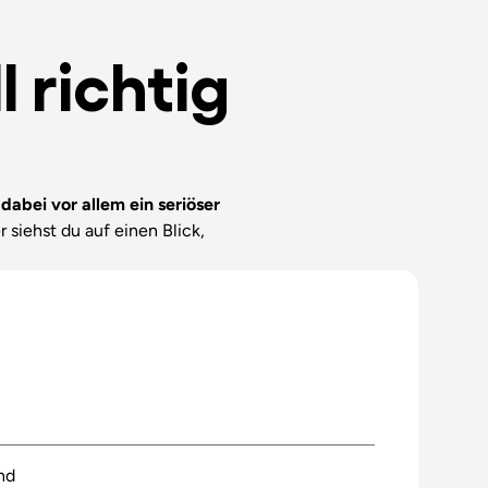
 richtig
dabei vor allem ein seriöser
 siehst du auf einen Blick,
nd