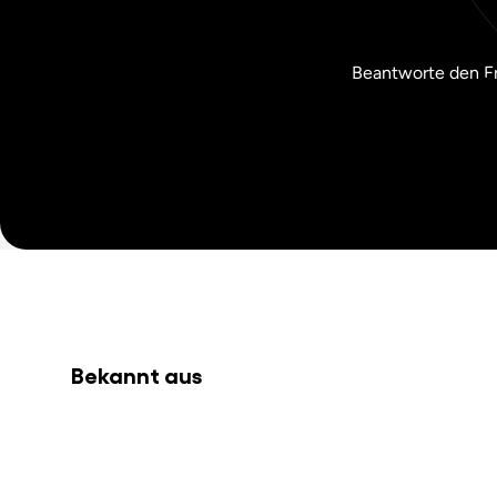
Beantworte den Fr
Bekannt aus