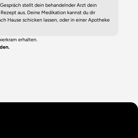
espräch stellt dein behandelnder Arzt dein
E-Rezept aus. Deine Medikation kannst du dir
h Hause schicken lassen, oder in einer Apotheke
ierkram erhalten.
den.