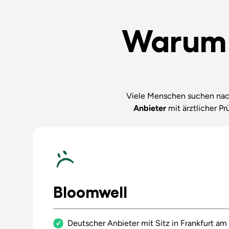
Warum d
Viele Menschen suchen nach
Anbieter
mit ärztlicher P
Bloomwell
Deutscher Anbieter mit Sitz in Frankfurt am