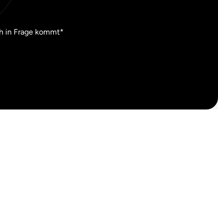
ch in Frage kommt*