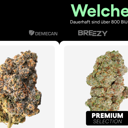
Welche
Dauerhaft sind über 800 Blü