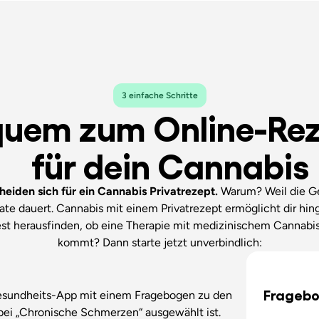
3 einfache Schritte
uem zum Online-Re
für dein Cannabis
heiden sich für ein Cannabis Privatrezept.
Warum? Weil die G
te dauert. Cannabis mit einem Privatrezept ermöglicht dir hin
t herausfinden, ob eine Therapie mit medizinischem Cannabis 
kommt? Dann starte jetzt unverbindlich:
Fragebo