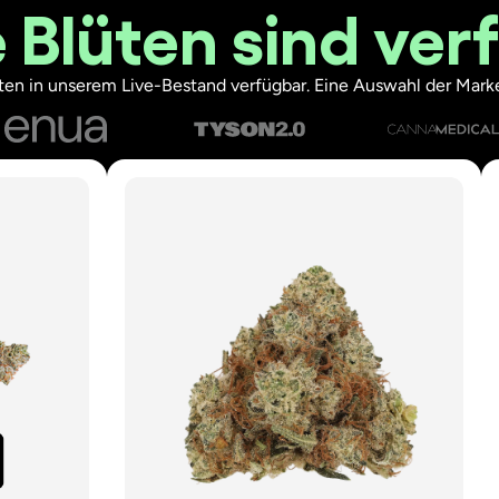
 Blüten sind ver
ten in unserem Live-Bestand verfügbar. Eine Auswahl der Marke