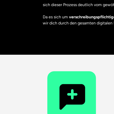
sich dieser Prozess deutlich vom gew
Da es sich um
verschreibungspflichtig
wir dich durch den gesamten digitalen