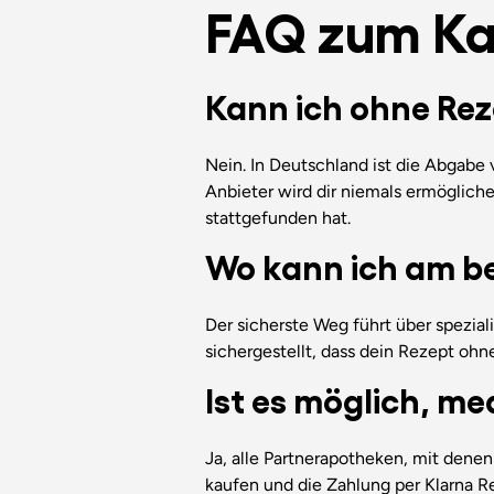
FAQ zum Ka
Kann ich ohne Re
Nein. In Deutschland ist die Abgabe
Anbieter wird dir niemals ermöglich
stattgefunden hat.
Wo kann ich am b
Der sicherste Weg führt über spezial
sichergestellt, dass dein Rezept ohn
Ist es möglich, m
Ja, alle Partnerapotheken, mit denen 
kaufen und die Zahlung per Klarna 