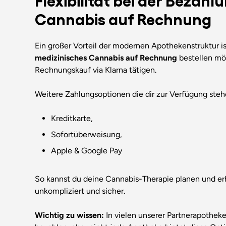
Cannabis auf Rechnung
Ein großer Vorteil der modernen Apothekenstruktur ist
medizinisches Cannabis auf Rechnung
bestellen mö
Rechnungskauf via Klarna tätigen.
Weitere Zahlungsoptionen die dir zur Verfügung steh
Kreditkarte,
Sofortüberweisung,
Apple & Google Pay
So kannst du deine Cannabis-Therapie planen und er
unkompliziert und sicher.
Wichtig zu wissen:
In vielen unserer Partnerapotheke