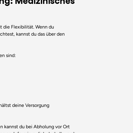
 die Flexibilität. Wenn du
chtest, kannst du das über den
en sind:
hältst deine Versorgung
n kannst du bei Abholung vor Ort