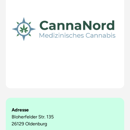
Adresse
Bloherfelder Str. 135
26129 Oldenburg