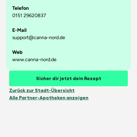
Telefon
0151 29620837
E-Mail
support@canna-nord.de
Web
www.canna-nord.de
Sicher dir jetzt dein Rezept
Zurück zur Stadt-Übersicht
Alle Partner-Apotheken anzeigen