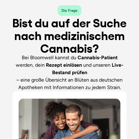
Die Frage
Bist du auf der Suche
nach medizinischem
Cannabis?
Bei Bloomwell kannst du
Cannabis-Patient
werden, dein
Rezept einlösen
und unseren
Live-
Bestand
prüfen
– eine große Übersicht an Blüten aus deutschen
Apotheken mit Informationen zu jedem Strain.