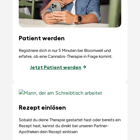
Patient werden
Registriere dich in nur 5 Minuten bei Bloomwell und
erfahre, ob eine Cannabis-Therapie in Frage kommt.
Jetzt Patient werden
Rezept einlösen
Sobald du deine Therapie gestartet hast oder bereits ein
Rezept hast, kannst du direkt bei unseren Partner-
Apotheken dein Rezept einlösen