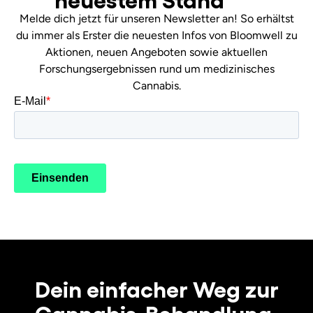
Melde dich jetzt für unseren Newsletter an! So erhältst
du immer als Erster die neuesten Infos von Bloomwell zu
Aktionen, neuen Angeboten sowie aktuellen
Forschungsergebnissen rund um medizinisches
Cannabis.
Dein einfacher Weg zur
Cannabis-Behandlung.