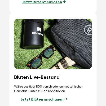
Jetzt Rezept einlösen
Blüten Live-Bestand
Wähle aus über 800 verschiedenen medizinischen
Cannabis-Blüten zu Top Konditionen.
Jetzt Blüten anschauen