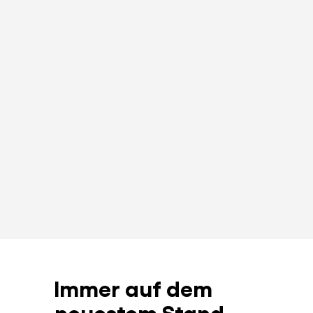
Immer auf dem
neuestem Stand