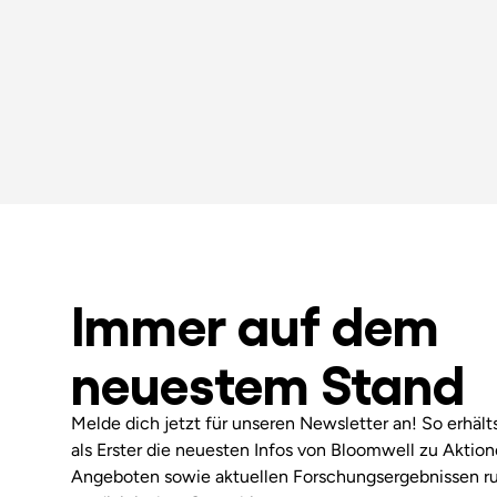
Immer auf dem
neuestem Stand
Melde dich jetzt für unseren Newsletter an! So erhäl
als Erster die neuesten Infos von Bloomwell zu Aktio
Angeboten sowie aktuellen Forschungsergebnissen r