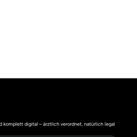
 komplett digital – ärztlich verordnet, natürlich legal