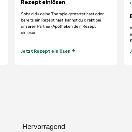
Rezept einlösen
Sobald du deine Therapie gestartet hast oder
bereits ein Rezept hast, kannst du direkt bei
unseren Partner-Apotheken dein Rezept
einlösen
K
Jetzt Rezept einlösen