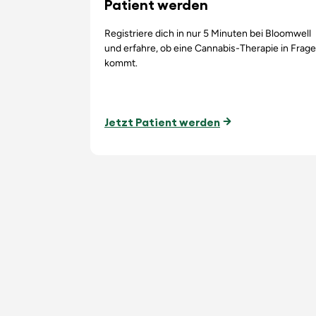
Patient werden
Registriere dich in nur 5 Minuten bei Bloomwell
und erfahre, ob eine Cannabis-Therapie in Frage
kommt.
Jetzt Patient werden