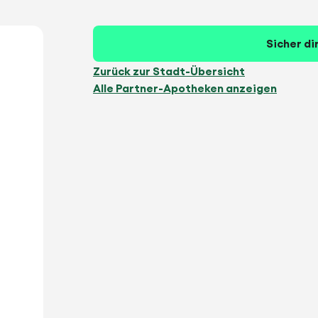
Sicher di
Zurück zur Stadt-Übersicht
Alle Partner-Apotheken anzeigen