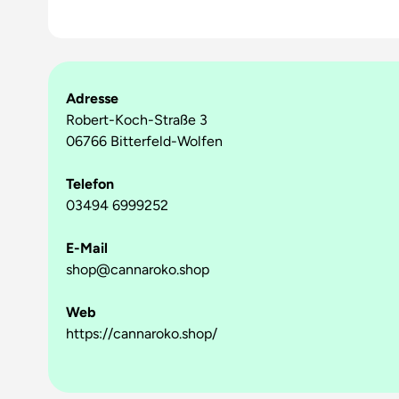
Adresse
Robert-Koch-Straße 3
06766 Bitterfeld-Wolfen
Telefon
03494 6999252
E-Mail
shop@cannaroko.shop
Web
https://cannaroko.shop/