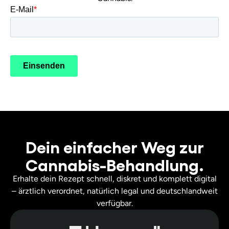
Dein einfacher Weg zur
Cannabis-Behandlung.
Erhalte dein Rezept schnell, diskret und komplett digital
– ärztlich verordnet, natürlich legal und deutschlandweit
verfügbar.