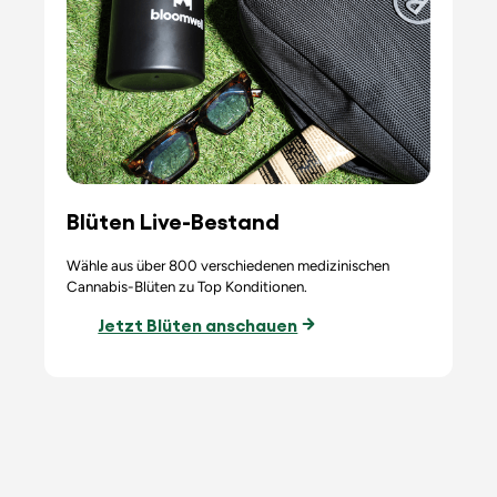
Blüten Live-Bestand
Wähle aus über 800 verschiedenen medizinischen
Cannabis-Blüten zu Top Konditionen.
Jetzt Blüten anschauen