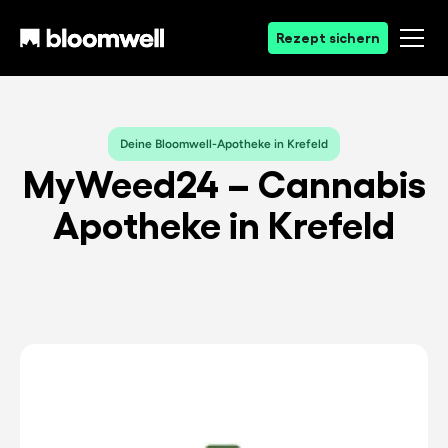
Rezept sichern
Deine Bloomwell-Apotheke in Krefeld
MyWeed24 – Cannabis
Apotheke in Krefeld