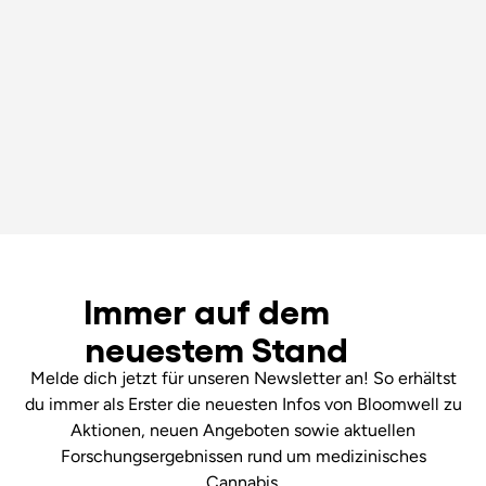
Immer auf dem
neuestem Stand
Melde dich jetzt für unseren Newsletter an! So erhältst
du immer als Erster die neuesten Infos von Bloomwell zu
Aktionen, neuen Angeboten sowie aktuellen
Forschungsergebnissen rund um medizinisches
Cannabis.