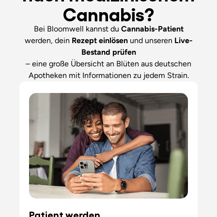
Cannabis?
Bei Bloomwell kannst du
Cannabis-Patient
werden, dein
Rezept einlösen
und unseren
Live-
Bestand
prüfen
– eine große Übersicht an Blüten aus deutschen
Apotheken mit Informationen zu jedem Strain.
Patient werden