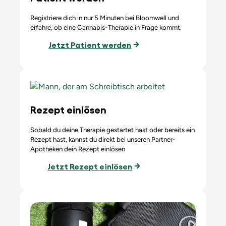
Registriere dich in nur 5 Minuten bei Bloomwell und
erfahre, ob eine Cannabis-Therapie in Frage kommt.
Jetzt Patient werden
Rezept einlösen
Sobald du deine Therapie gestartet hast oder bereits ein
Rezept hast, kannst du direkt bei unseren Partner-
Apotheken dein Rezept einlösen
Jetzt Rezept einlösen