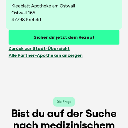
Kleeblatt Apotheke am Ostwall
Ostwall 165
47798 Krefeld
Sicher dir jetzt dein Rezept
Zurück zur Stadt-Übersicht
Alle Partner-Apotheken anzeigen
Die Frage
Bist du auf der Suche
nach medizinischem