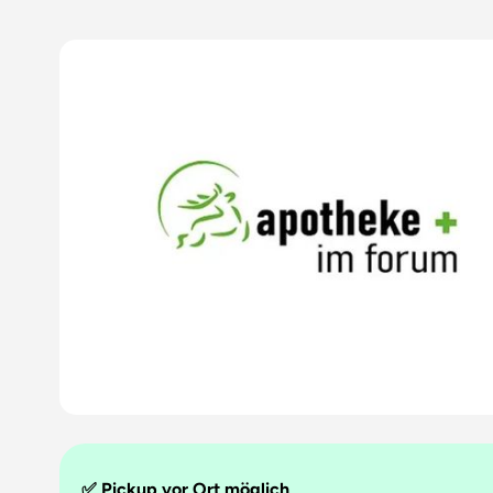
✅ Pickup vor Ort möglich