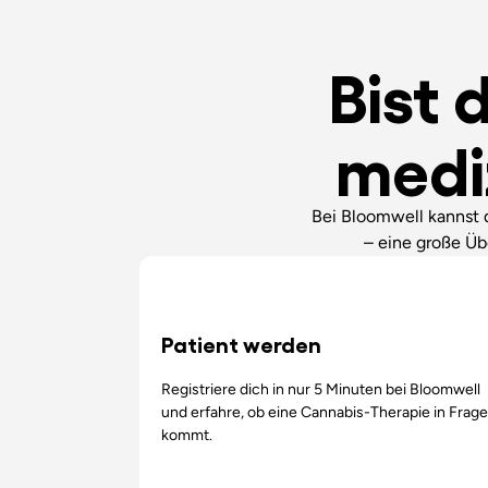
Bist 
medi
Bei Bloomwell kannst
– eine große Üb
Patient werden
Registriere dich in nur 5 Minuten bei Bloomwell
und erfahre, ob eine Cannabis-Therapie in Frage
kommt.