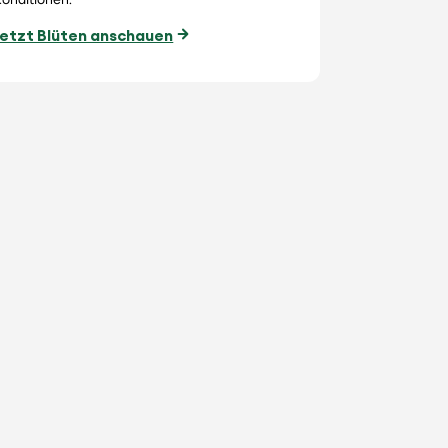
Jetzt Blüten anschauen