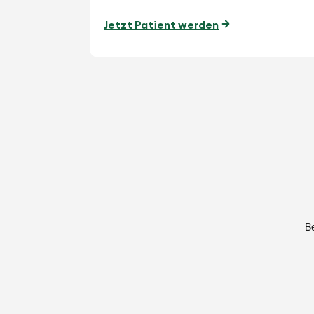
Jetzt Patient werden