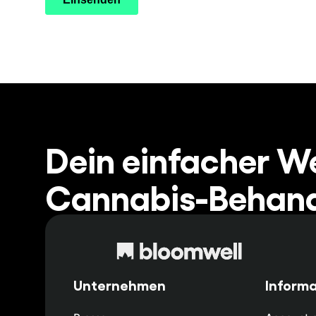
Dein einfacher W
Cannabis-Behand
Unternehmen
Informa