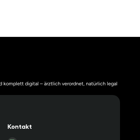
 komplett digital – ärztlich verordnet, natürlich legal
Kontakt