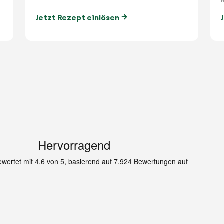
Jetzt Rezept einlösen