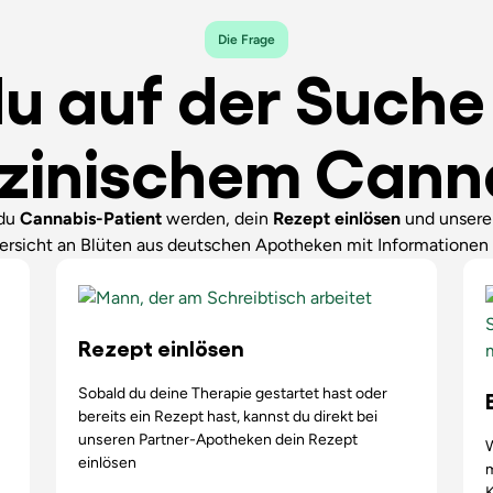
Die Frage
du auf der Such
zinischem Cann
 du
Cannabis-Patient
werden, dein
Rezept einlösen
und unser
ersicht an Blüten aus deutschen Apotheken mit Informationen 
Rezept einlösen
Sobald du deine Therapie gestartet hast oder
bereits ein Rezept hast, kannst du direkt bei
unseren Partner-Apotheken dein Rezept
einlösen
K