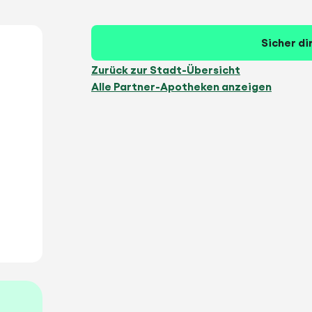
Sicher di
Zurück zur Stadt-Übersicht
Alle Partner-Apotheken anzeigen