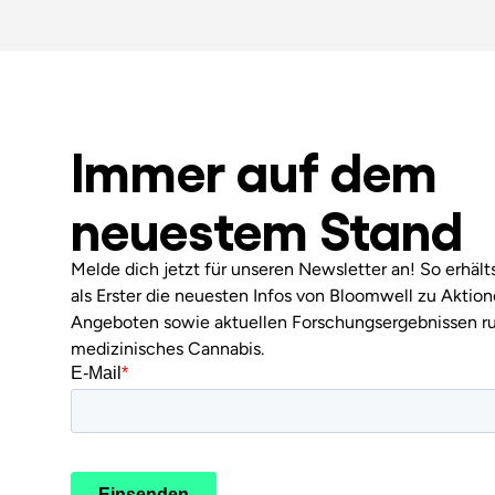
Immer auf dem
neuestem Stand
Melde dich jetzt für unseren Newsletter an! So erhäl
als Erster die neuesten Infos von Bloomwell zu Aktio
Angeboten sowie aktuellen Forschungsergebnissen r
medizinisches Cannabis.