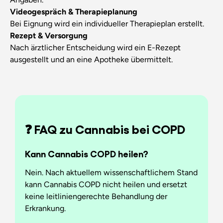
Videogespräch & Therapieplanung
Bei Eignung wird ein individueller Therapieplan erstellt.
Rezept & Versorgung
Nach ärztlicher Entscheidung wird ein E-Rezept
ausgestellt und an eine Apotheke übermittelt.
❓ FAQ zu Cannabis bei COPD
Kann Cannabis COPD heilen?
Nein. Nach aktuellem wissenschaftlichem Stand
kann Cannabis COPD nicht heilen und ersetzt
keine leitliniengerechte Behandlung der
Erkrankung.