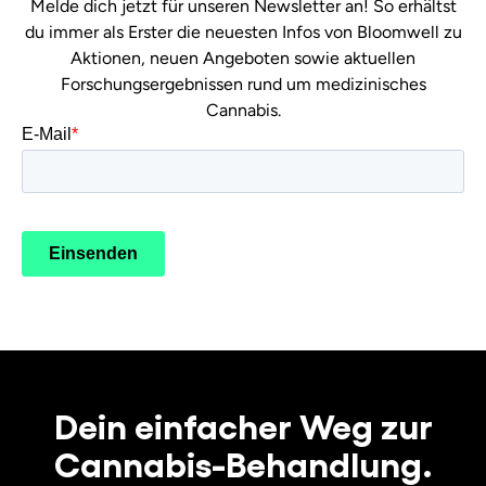
Melde dich jetzt für unseren Newsletter an! So erhältst
du immer als Erster die neuesten Infos von Bloomwell zu
Aktionen, neuen Angeboten sowie aktuellen
Forschungsergebnissen rund um medizinisches
Cannabis.
Dein einfacher Weg zur
Cannabis-Behandlung.