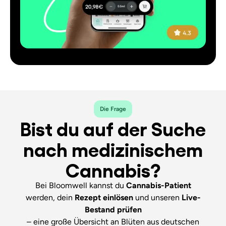
Die Frage
Bist du auf der Suche
nach medizinischem
Cannabis?
Bei Bloomwell kannst du
Cannabis-Patient
werden, dein
Rezept einlösen
und unseren
Live-
Bestand
prüfen
– eine große Übersicht an Blüten aus deutschen