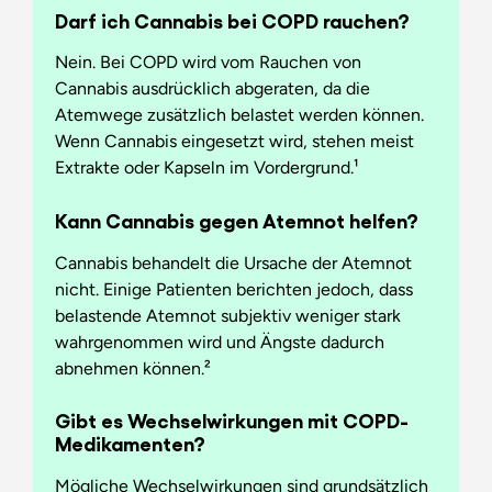
Darf ich Cannabis bei COPD rauchen?
Nein. Bei COPD wird vom Rauchen von
Cannabis ausdrücklich abgeraten, da die
Atemwege zusätzlich belastet werden können.
Wenn Cannabis eingesetzt wird, stehen meist
Extrakte oder Kapseln im Vordergrund.¹
Kann Cannabis gegen Atemnot helfen?
Cannabis behandelt die Ursache der Atemnot
nicht. Einige Patienten berichten jedoch, dass
belastende Atemnot subjektiv weniger stark
wahrgenommen wird und Ängste dadurch
abnehmen können.²
Gibt es Wechselwirkungen mit COPD-
Medikamenten?
Mögliche Wechselwirkungen sind grundsätzlich