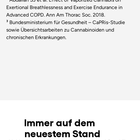
Exertional Breathlessness and Exercise Endurance in
Advanced COPD
. Ann Am Thorac Soc. 2018.
³ Bundesministerium für Gesundheit – CaPRis-Studie
sowie Übersichtsarbeiten zu Cannabinoiden und
chronischen Erkrankungen.
Immer auf dem
neuestem Stand