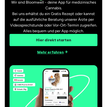
Wir sind Bloomwell - deine App für medizinisches
Cannabis.
Bei uns erhältst du ein Gratis Rezept oder kannst
auf die ausführliche Beratung unserer Ärzte per
Videosprechstunde oder Vor-Ort-Termin zugreifen.
Alles bequem und per App möglich.
Hier direkt starten
Mehr erfahren