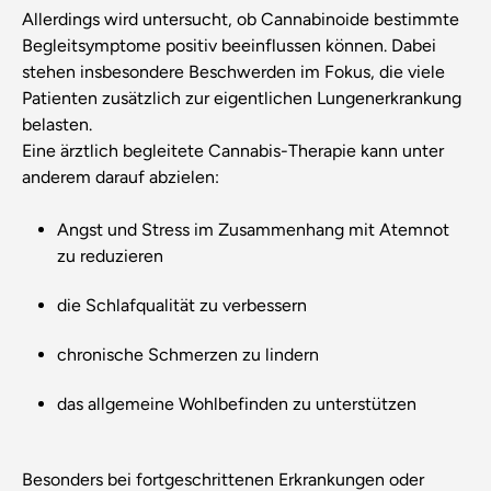
Allerdings wird untersucht, ob Cannabinoide bestimmte
Begleitsymptome positiv beeinflussen können. Dabei
stehen insbesondere Beschwerden im Fokus, die viele
Patienten zusätzlich zur eigentlichen Lungenerkrankung
belasten.
Eine ärztlich begleitete Cannabis-Therapie kann unter
anderem darauf abzielen:
Angst und Stress im Zusammenhang mit Atemnot
zu reduzieren
die Schlafqualität zu verbessern
chronische Schmerzen zu lindern
das allgemeine Wohlbefinden zu unterstützen
Besonders bei fortgeschrittenen Erkrankungen oder