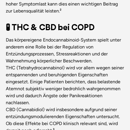
hoher Symptomlast kann dies einen wichtigen Beitrag
zur Lebensqualität leisten.²
🧪 THC & CBD bei COPD
Das körpereigene Endocannabinoid-System spielt unter
anderem eine Rolle bei der Regulation von
Entzündungsprozessen, Stressreaktionen und der
Wahrnehmung körperlicher Beschwerden.
THC (Tetrahydrocannabinol) wird vor allem wegen seiner
entspannenden und beruhigenden Eigenschaften
eingesetzt. Einige Patienten berichten, dass belastende
Atemnot subjektiv weniger bedrohlich wahrgenommen
wird und dadurch Ängste oder Panikreaktionen
nachlassen.
CBD (Cannabidiol) wird insbesondere aufgrund seiner
entzündungsmodulierenden Eigenschaften untersucht.
Ob diese Effekte bei COPD klinisch relevant sind, wird