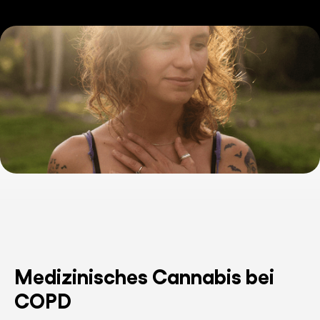
Medizinisches Cannabis bei
COPD