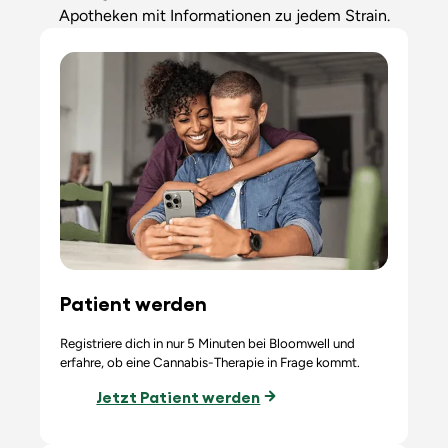
Apotheken mit Informationen zu jedem Strain.
Patient werden
Registriere dich in nur 5 Minuten bei Bloomwell und
erfahre, ob eine Cannabis-Therapie in Frage kommt.
Jetzt Patient werden