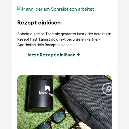
Rezept einlösen
Sobald du deine Therapie gestartet hast oder bereits ein
Rezept hast, kannst du direkt bei unseren Partner-
Apotheken dein Rezept einlösen
Jetzt Rezept einlösen