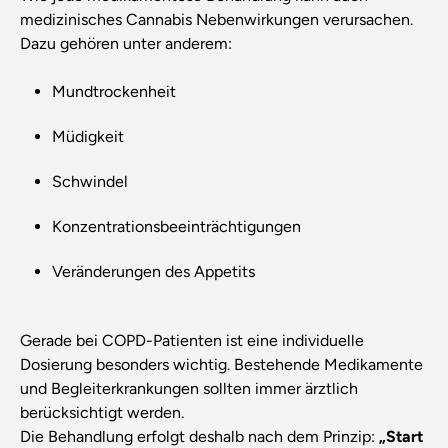
medizinisches Cannabis Nebenwirkungen verursachen.
Dazu gehören unter anderem:
Mundtrockenheit
Müdigkeit
Schwindel
Konzentrationsbeeinträchtigungen
Veränderungen des Appetits
Gerade bei COPD-Patienten ist eine individuelle
Dosierung besonders wichtig. Bestehende Medikamente
und Begleiterkrankungen sollten immer ärztlich
berücksichtigt werden.
Die Behandlung erfolgt deshalb nach dem Prinzip:
„Start