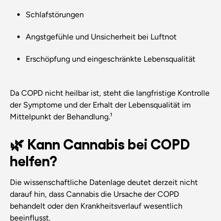
Schlafstörungen
Angstgefühle und Unsicherheit bei Luftnot
Erschöpfung und eingeschränkte Lebensqualität
Da COPD nicht heilbar ist, steht die langfristige Kontrolle
der Symptome und der Erhalt der Lebensqualität im
Mittelpunkt der Behandlung.¹
🌿 Kann Cannabis bei COPD
helfen?
Die wissenschaftliche Datenlage deutet derzeit nicht
darauf hin, dass Cannabis die Ursache der COPD
behandelt oder den Krankheitsverlauf wesentlich
beeinflusst.