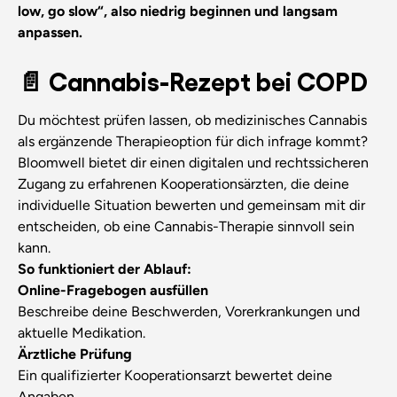
low, go slow“, also niedrig beginnen und langsam
anpassen.
📄 Cannabis-Rezept bei COPD
Du möchtest prüfen lassen, ob medizinisches Cannabis
als ergänzende Therapieoption für dich infrage kommt?
Bloomwell bietet dir einen digitalen und rechtssicheren
Zugang zu erfahrenen Kooperationsärzten, die deine
individuelle Situation bewerten und gemeinsam mit dir
entscheiden, ob eine Cannabis-Therapie sinnvoll sein
kann.
So funktioniert der Ablauf:
Online-Fragebogen ausfüllen
Beschreibe deine Beschwerden, Vorerkrankungen und
aktuelle Medikation.
Ärztliche Prüfung
Ein qualifizierter Kooperationsarzt bewertet deine
Angaben.