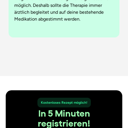
möglich. Deshalb sollte die Therapie immer
ärztlich begleitet und auf deine bestehende
Medikation abgestimmt werden.
Kostenloses Rezept möglich!
In 5 Minuten
registrieren!