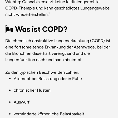
Wichtig: Cannabis ersetzt keine leitliniengerechte
COPD-Therapie und kann geschädigtes Lungengewebe
nicht wiederherstellen.¹
🌬️ Was ist COPD?
Die chronisch obstruktive Lungenerkrankung (COPD) ist
eine fortschreitende Erkrankung der Atemwege, bei der
die Bronchien dauerhaft verengt sind und die
Lungenfunktion nach und nach abnimmt.
Zu den typischen Beschwerden zählen:
Atemnot bei Belastung oder in Ruhe
chronischer Husten
Auswurf
verminderte körperliche Belastbarkeit