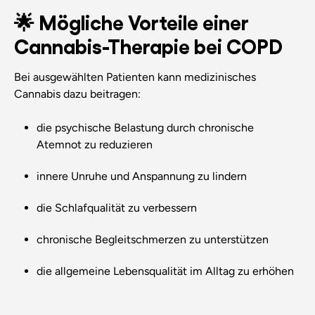
🌟 Mögliche Vorteile einer
Cannabis-Therapie bei COPD
Bei ausgewählten Patienten kann medizinisches
Cannabis dazu beitragen:
die psychische Belastung durch chronische
Atemnot zu reduzieren
innere Unruhe und Anspannung zu lindern
die Schlafqualität zu verbessern
chronische Begleitschmerzen zu unterstützen
die allgemeine Lebensqualität im Alltag zu erhöhen