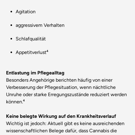
Agitation
aggressivem Verhalten
Schlafqualität
Appetitverlust⁴
Entlastung im Pflegealltag
Besonders Angehörige berichten häufig von einer
Verbesserung der Pflegesituation, wenn nächtliche
Unruhe oder starke Erregungszustände reduziert werden
können.⁴
Keine belegte Wirkung auf den Krankheitsverlauf
Wichtig ist jedoch: Aktuell gibt es keine ausreichenden
wissenschaftlichen Belege dafür, dass Cannabis die