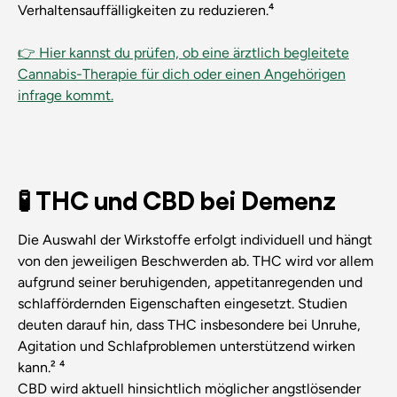
Verhaltensauffälligkeiten zu reduzieren.⁴
👉 Hier kannst du prüfen, ob eine ärztlich begleitete
Cannabis-Therapie für dich oder einen Angehörigen
infrage kommt.
🧪 THC und CBD bei Demenz
Die Auswahl der Wirkstoffe erfolgt individuell und hängt
von den jeweiligen Beschwerden ab. THC wird vor allem
aufgrund seiner beruhigenden, appetitanregenden und
schlaffördernden Eigenschaften eingesetzt. Studien
deuten darauf hin, dass THC insbesondere bei Unruhe,
Agitation und Schlafproblemen unterstützend wirken
kann.² ⁴
CBD wird aktuell hinsichtlich möglicher angstlösender