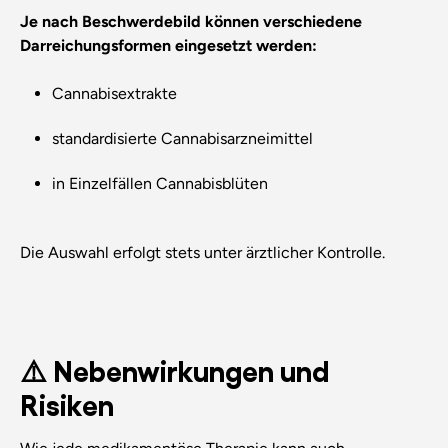
Je nach Beschwerdebild können verschiedene
Darreichungsformen eingesetzt werden:
Cannabisextrakte
standardisierte Cannabisarzneimittel
in Einzelfällen Cannabisblüten
Die Auswahl erfolgt stets unter ärztlicher Kontrolle.
⚠️ Nebenwirkungen und
Risiken