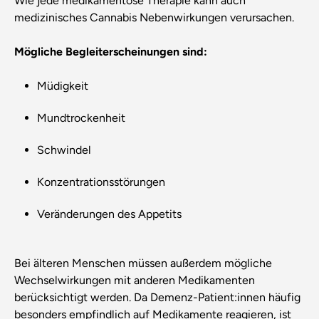
Wie jede medikamentöse Therapie kann auch
medizinisches Cannabis Nebenwirkungen verursachen.
Mögliche Begleiterscheinungen sind:
Müdigkeit
Mundtrockenheit
Schwindel
Konzentrationsstörungen
Veränderungen des Appetits
Bei älteren Menschen müssen außerdem mögliche
Wechselwirkungen mit anderen Medikamenten
berücksichtigt werden. Da Demenz-Patient:innen häufig
besonders empfindlich auf Medikamente reagieren, ist