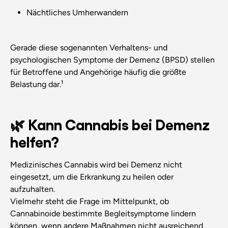
Nächtliches Umherwandern
Gerade diese sogenannten Verhaltens- und
psychologischen Symptome der Demenz (BPSD) stellen
für Betroffene und Angehörige häufig die größte
Belastung dar.¹
🌿 Kann Cannabis bei Demenz
helfen?
Medizinisches Cannabis wird bei Demenz nicht
eingesetzt, um die Erkrankung zu heilen oder
aufzuhalten.
Vielmehr steht die Frage im Mittelpunkt, ob
Cannabinoide bestimmte Begleitsymptome lindern
können, wenn andere Maßnahmen nicht ausreichend