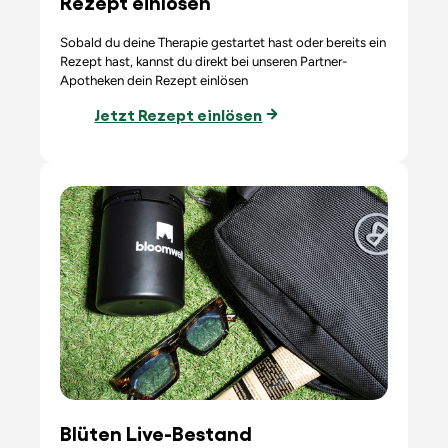
Rezept einlösen
Sobald du deine Therapie gestartet hast oder bereits ein
Rezept hast, kannst du direkt bei unseren Partner-
Apotheken dein Rezept einlösen
Jetzt Rezept einlösen
Blüten Live-Bestand