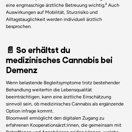
eine engmaschige ärztliche Betreuung wichtig.³ Auch
Auswirkungen auf Mobilität, Sturzrisiko und
Alltagstauglichkeit werden individuell ärztlich
besprochen.
📄 So erhältst du
medizinisches Cannabis bei
Demenz
Wenn belastende Begleitsymptome trotz bestehender
Behandlung weiterhin die Lebensqualität
beeinträchtigen, kann eine ärztliche Einschätzung
sinnvoll sein, ob medizinisches Cannabis als ergänzende
Option infrage kommt.
Bloomwell ermöglicht den digitalen Zugang zu
erfahrenen Kooperationsärzt:innen, die gemeinsam mit