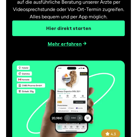
auf die ausführliche Beratung unserer Ärzte per
Videosprechstunde oder Vor-Ort-Termin zugreifen.
Alles bequem und per App möglich.
Hier direkt starten
Mehr erfahren