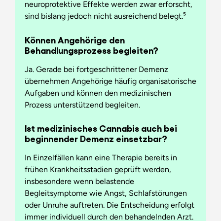
neuroprotektive Effekte werden zwar erforscht,
sind bislang jedoch nicht ausreichend belegt.⁵
Können Angehörige den
Behandlungsprozess begleiten?
Ja. Gerade bei fortgeschrittener Demenz
übernehmen Angehörige häufig organisatorische
Aufgaben und können den medizinischen
Prozess unterstützend begleiten.
Ist medizinisches Cannabis auch bei
beginnender Demenz einsetzbar?
In Einzelfällen kann eine Therapie bereits in
frühen Krankheitsstadien geprüft werden,
insbesondere wenn belastende
Begleitsymptome wie Angst, Schlafstörungen
oder Unruhe auftreten. Die Entscheidung erfolgt
immer individuell durch den behandelnden Arzt.