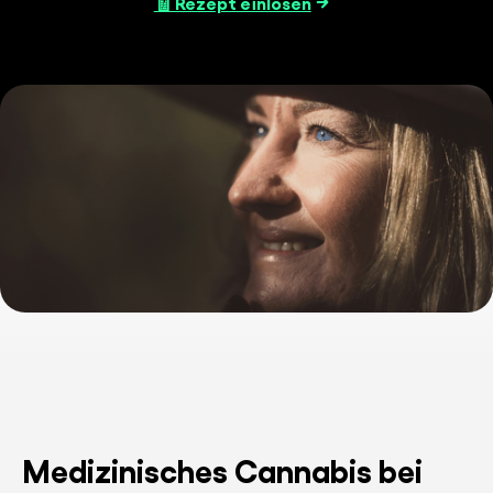
🧾 Rezept einlösen
Medizinisches Cannabis bei