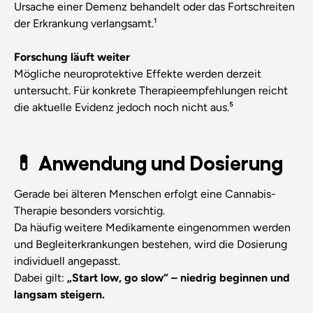
Ursache einer Demenz behandelt oder das Fortschreiten
der Erkrankung verlangsamt.¹
Forschung läuft weiter
Mögliche neuroprotektive Effekte werden derzeit
untersucht. Für konkrete Therapieempfehlungen reicht
die aktuelle Evidenz jedoch noch nicht aus.⁵
💊 Anwendung und Dosierung
Gerade bei älteren Menschen erfolgt eine Cannabis-
Therapie besonders vorsichtig.
Da häufig weitere Medikamente eingenommen werden
und Begleiterkrankungen bestehen, wird die Dosierung
individuell angepasst.
Dabei gilt:
„Start low, go slow“ – niedrig beginnen und
langsam steigern.