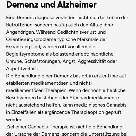
Demenz und Alzheimer
Eine Demenzdiagnose verändert nicht nur das Leben der
Betroffenen, sondern häufig auch den Alltag ihrer
Angehörigen. Während Gedächtnisverlust und
Orientierungsprobleme typische Merkmale der
Erkrankung sind, werden oft vor allem die
Begleitsymptome als belastend erlebt: nächtliche
Unruhe, Schlafstörungen, Angst, Aggressivität oder
Appetitverlust.
Die Behandlung einer Demenz basiert in erster Linie auf
etablierten medikamentösen und nicht-
medikamentösen Therapien. Wenn dennoch erhebliche
Beschwerden bestehen oder Standardmedikamente
nicht ausreichend helfen, kann medizinisches Cannabis
in Einzelfällen als ergänzende Therapieoption geprüft
werden.
Ziel einer Cannabis-Therapie ist nicht die Behandlung
der Ursache der Demenz, sondern die Unterstützung bei