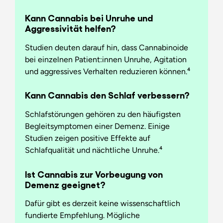
Kann Cannabis bei Unruhe und
Aggressivität helfen?
Studien deuten darauf hin, dass Cannabinoide
bei einzelnen Patient:innen Unruhe, Agitation
und aggressives Verhalten reduzieren können.⁴
Kann Cannabis den Schlaf verbessern?
Schlafstörungen gehören zu den häufigsten
Begleitsymptomen einer Demenz. Einige
Studien zeigen positive Effekte auf
Schlafqualität und nächtliche Unruhe.⁴
Ist Cannabis zur Vorbeugung von
Demenz geeignet?
Dafür gibt es derzeit keine wissenschaftlich
fundierte Empfehlung. Mögliche