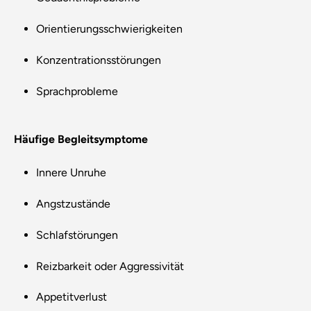
Orientierungsschwierigkeiten
Konzentrationsstörungen
Sprachprobleme
Häufige Begleitsymptome
Innere Unruhe
Angstzustände
Schlafstörungen
Reizbarkeit oder Aggressivität
Appetitverlust