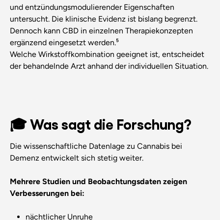
und entzündungsmodulierender Eigenschaften
untersucht. Die klinische Evidenz ist bislang begrenzt.
Dennoch kann CBD in einzelnen Therapiekonzepten
ergänzend eingesetzt werden.⁵
Welche Wirkstoffkombination geeignet ist, entscheidet
der behandelnde Arzt anhand der individuellen Situation.
🎓 Was sagt die Forschung?
Die wissenschaftliche Datenlage zu Cannabis bei
Demenz entwickelt sich stetig weiter.
Mehrere Studien und Beobachtungsdaten zeigen
Verbesserungen bei:
nächtlicher Unruhe