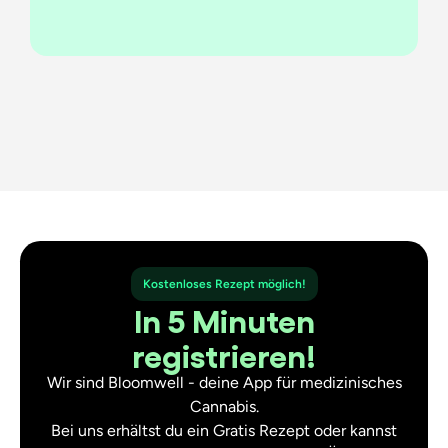
Kostenloses Rezept möglich!
In 5 Minuten
registrieren!
Wir sind Bloomwell - deine App für medizinisches
Cannabis.
Bei uns erhältst du ein Gratis Rezept oder kannst