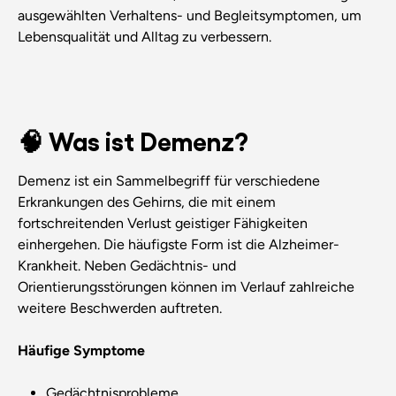
ausgewählten Verhaltens- und Begleitsymptomen, um
Lebensqualität und Alltag zu verbessern.
🧠 Was ist Demenz?
Demenz ist ein Sammelbegriff für verschiedene
Erkrankungen des Gehirns, die mit einem
fortschreitenden Verlust geistiger Fähigkeiten
einhergehen. Die häufigste Form ist die Alzheimer-
Krankheit. Neben Gedächtnis- und
Orientierungsstörungen können im Verlauf zahlreiche
weitere Beschwerden auftreten.
Häufige Symptome
Gedächtnisprobleme