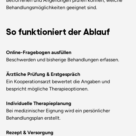
Betroffenen und Angehörigen prüfen können, welche
Behandlungsmöglichkeiten geeignet sind.
So funktioniert der Ablauf
Online-Fragebogen ausfüllen
Beschwerden und bisherige Behandlungen erfassen.
Ärztliche Prüfung & Erstgespräch
Ein Kooperationsarzt bewertet die Angaben und
bespricht mögliche Therapieoptionen.
Individuelle Therapieplanung
Bei medizinischer Eignung wird ein persönlicher
Behandlungsplan erstellt.
Rezept & Versorgung