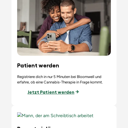
Patient werden
Registriere dich in nur 5 Minuten bei Bloomwell und
erfahre, ob eine Cannabis-Therapie in Frage kommt.
Jetzt Patient werden