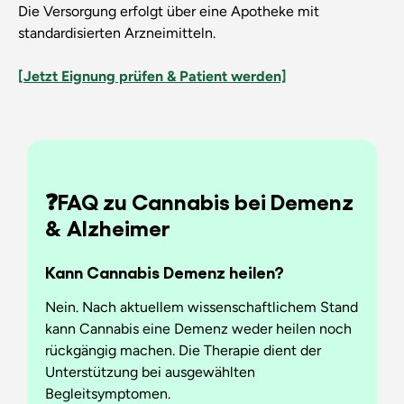
Die Versorgung erfolgt über eine Apotheke mit
standardisierten Arzneimitteln.
[Jetzt Eignung prüfen & Patient werden]
❓FAQ zu Cannabis bei Demenz
& Alzheimer
Kann Cannabis Demenz heilen?
Nein. Nach aktuellem wissenschaftlichem Stand
kann Cannabis eine Demenz weder heilen noch
rückgängig machen. Die Therapie dient der
Unterstützung bei ausgewählten
Begleitsymptomen.