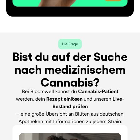
Die Frage
Bist du auf der Suche
nach medizinischem
Cannabis?
Bei Bloomwell kannst du
Cannabis-Patient
werden, dein
Rezept einlösen
und unseren
Live-
Bestand
prüfen
– eine große Übersicht an Blüten aus deutschen
Apotheken mit Informationen zu jedem Strain.