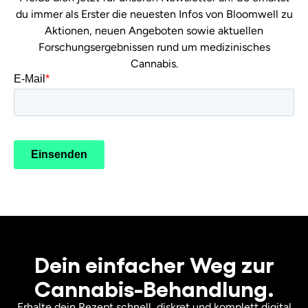
du immer als Erster die neuesten Infos von Bloomwell zu
Aktionen, neuen Angeboten sowie aktuellen
Forschungsergebnissen rund um medizinisches
Cannabis.
Dein einfacher Weg zur
Cannabis-Behandlung.
Erhalte dein Rezept schnell, diskret und komplett digital