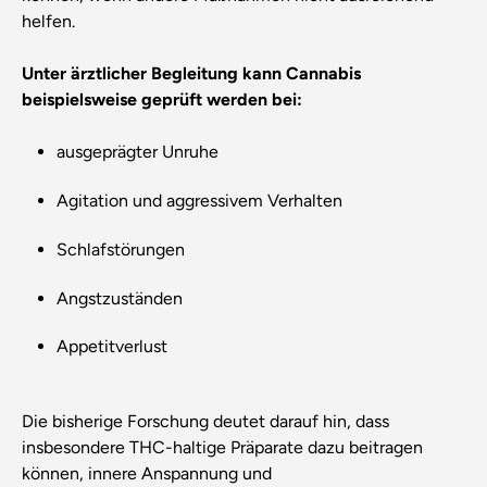
helfen.
Unter ärztlicher Begleitung kann Cannabis
beispielsweise geprüft werden bei:
ausgeprägter Unruhe
Agitation und aggressivem Verhalten
Schlafstörungen
Angstzuständen
Appetitverlust
Die bisherige Forschung deutet darauf hin, dass
insbesondere THC-haltige Präparate dazu beitragen
können, innere Anspannung und