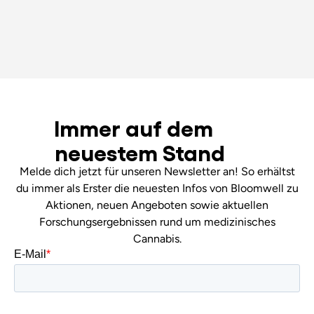
Immer auf dem
neuestem Stand
Melde dich jetzt für unseren Newsletter an! So erhältst
du immer als Erster die neuesten Infos von Bloomwell zu
Aktionen, neuen Angeboten sowie aktuellen
Forschungsergebnissen rund um medizinisches
Cannabis.