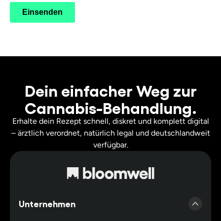
Dein einfacher Weg zur
Cannabis-Behandlung.
Erhalte dein Rezept schnell, diskret und komplett digital
– ärztlich verordnet, natürlich legal und deutschlandweit
verfügbar.
Unternehmen