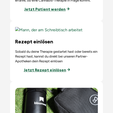
erfahre, ob eine Cannabis-Therapie in Frage kommt.
Jetzt Patient werden
Rezept einlösen
Sobald du deine Therapie gestartet hast oder bereits ein
Rezept hast, kannst du direkt bei unseren Partner-
Apotheken dein Rezept einlösen
Jetzt Rezept einlösen