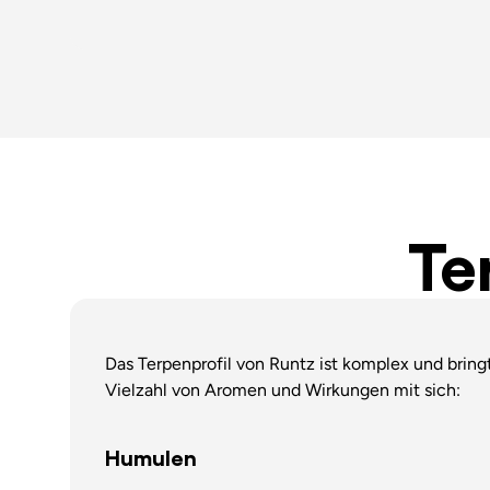
Te
Das Terpenprofil von Runtz ist komplex und bring
Vielzahl von Aromen und Wirkungen mit sich:
Humulen