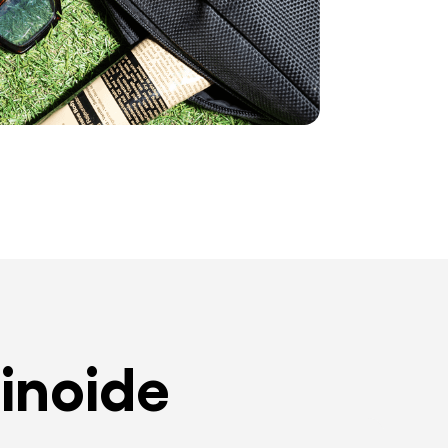
inoide