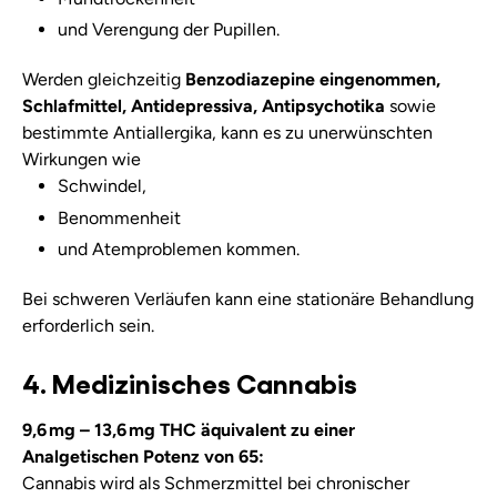
und Verengung der Pupillen.
Werden gleichzeitig
Benzodiazepine eingenommen,
Schlafmittel, Antidepressiva, Antipsychotika
sowie
bestimmte Antiallergika, kann es zu unerwünschten
Wirkungen wie
Schwindel,
Benommenheit
und Atemproblemen kommen.
Bei schweren Verläufen kann eine stationäre Behandlung
erforderlich sein.
4. Medizinisches Cannabis
9,6 mg – 13,6 mg THC äquivalent zu einer
Analgetischen Potenz von 65:
Cannabis wird als Schmerzmittel bei chronischer