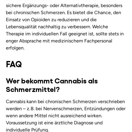
sichere Ergänzungs- oder Alternativtherapie, besonders
bei chronischen Schmerzen. Es bietet die Chance, den
Einsatz von Opioiden zu reduzieren und die
Lebensqualität nachhaltig zu verbessern. Welche
Therapie im individuellen Fall geeignet ist, sollte stets in
enger Absprache mit medizinischem Fachpersonal
erfolgen.
FAQ
Wer bekommt Cannabis als
Schmerzmittel?
Cannabis kann bei chronischen Schmerzen verschrieben
werden – z. B. bei Nervenschmerzen, Entzündungen oder
wenn andere Mittel nicht ausreichend wirken.
Voraussetzung ist eine ärztliche Diagnose und
individuelle Prüfung.