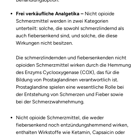
Frei verkäufliche Analgetika –
Nicht opioide
Schmerzmittel werden in zwei Kategorien
unterteilt: solche, die sowohl schmerzlindernd als
auch fiebersenkend sind, und solche, die diese
Wirkungen nicht besitzen.
Die schmerzlindernden und fiebersenkenden nicht
opioiden Schmerzmittel wirken durch die Hemmung
des Enzyms Cyclooxygenase (COX), das für die
Bildung von Prostaglandinen verantwortlich ist.
Prostaglandine spielen eine wesentliche Rolle bei
der Entstehung von Schmerzen und Fieber sowie
bei der Schmerzwahrnehmung.
Nicht opioide Schmerzmittel, die weder
fiebersenkend noch entzündungshemmend wirken,
enthalten Wirkstoffe wie Ketamin, Capsaicin oder