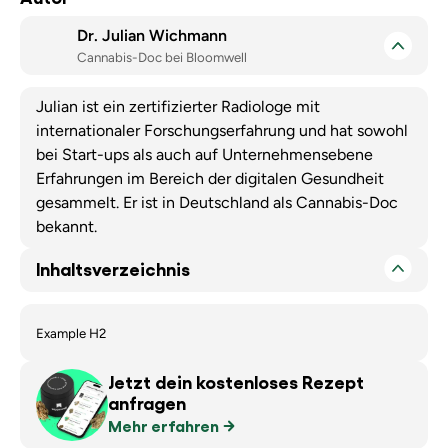
Dr. Julian Wichmann
Cannabis-Doc bei Bloomwell
Julian ist ein zertifizierter Radiologe mit
internationaler Forschungserfahrung und hat sowohl
bei Start-ups als auch auf Unternehmensebene
Erfahrungen im Bereich der digitalen Gesundheit
gesammelt. Er ist in Deutschland als Cannabis-Doc
bekannt.
Inhaltsverzeichnis
Example H2
Jetzt dein kostenloses Rezept
anfragen
Mehr erfahren