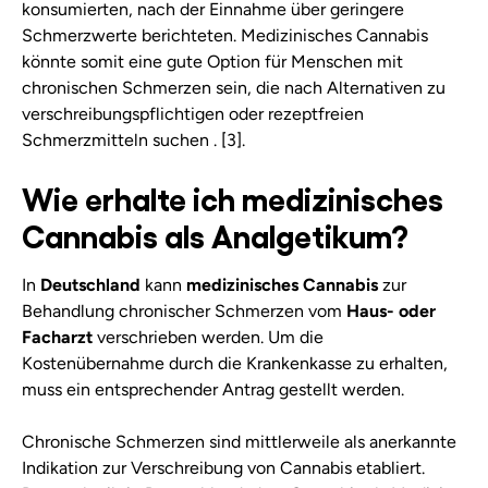
konsumierten, nach der Einnahme über geringere
Schmerzwerte berichteten. Medizinisches Cannabis
könnte somit eine gute Option für Menschen mit
chronischen Schmerzen sein, die nach Alternativen zu
verschreibungspflichtigen oder rezeptfreien
Schmerzmitteln suchen . [3].
Wie erhalte ich medizinisches
Cannabis als Analgetikum?
In
Deutschland
kann
medizinisches Cannabis
zur
Behandlung chronischer Schmerzen vom
Haus- oder
Facharzt
verschrieben werden. Um die
Kostenübernahme durch die Krankenkasse zu erhalten,
muss ein entsprechender Antrag gestellt werden.
Chronische Schmerzen sind mittlerweile als anerkannte
Indikation zur Verschreibung von Cannabis etabliert.