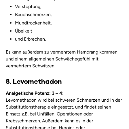
Verstopfung,
Bauchschmerzen,
Mundtrockenheit,
Übelkeit
und Erbrechen.
Es kann außerdem zu vermehrtem Harndrang kommen
und einem allgemeinen Schwächegefühl mit
vermehrtem Schwitzen.
8. Levomethadon
Analgetische Potenz: 3 – 4:
Levomethadon wird bei schweren Schmerzen und in der
Substitutionstherapie eingesetzt. und findet seinen
Einsatz z.B. bei Unfällen, Operationen oder
Krebsschmerzen. Außerdem kann es in der
Substitutionstherapie bei Heroin- oder