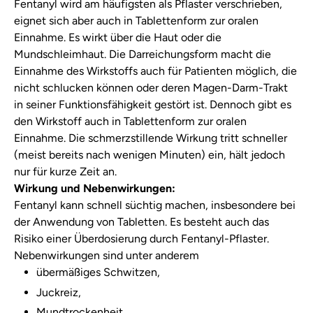
Fentanyl wird am häufigsten als Pflaster verschrieben,
eignet sich aber auch in Tablettenform zur oralen
Einnahme. Es wirkt über die Haut oder die
Mundschleimhaut. Die Darreichungsform macht die
Einnahme des Wirkstoffs auch für Patienten möglich, die
nicht schlucken können oder deren Magen-Darm-Trakt
in seiner Funktionsfähigkeit gestört ist. Dennoch gibt es
den Wirkstoff auch in Tablettenform zur oralen
Einnahme. Die schmerzstillende Wirkung tritt schneller
(meist bereits nach wenigen Minuten) ein, hält jedoch
nur für kurze Zeit an.
Wirkung und Nebenwirkungen:
Fentanyl kann schnell süchtig machen, insbesondere bei
der Anwendung von Tabletten. Es besteht auch das
Risiko einer Überdosierung durch Fentanyl-Pflaster.
Nebenwirkungen sind unter anderem
übermäßiges Schwitzen,
Juckreiz,
Mundtrockenheit