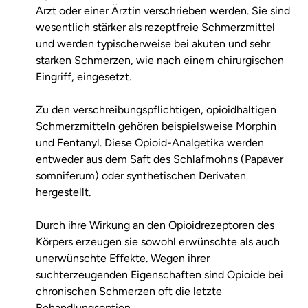
Arzt oder einer Ärztin verschrieben werden. Sie sind
wesentlich stärker als rezeptfreie Schmerzmittel
und werden typischerweise bei akuten und sehr
starken Schmerzen, wie nach einem chirurgischen
Eingriff, eingesetzt.
Zu den verschreibungspflichtigen, opioidhaltigen
Schmerzmitteln gehören beispielsweise Morphin
und Fentanyl. Diese Opioid-Analgetika werden
entweder aus dem Saft des Schlafmohns (Papaver
somniferum) oder synthetischen Derivaten
hergestellt.
Durch ihre Wirkung an den Opioidrezeptoren des
Körpers erzeugen sie sowohl erwünschte als auch
unerwünschte Effekte. Wegen ihrer
suchterzeugenden Eigenschaften sind Opioide bei
chronischen Schmerzen oft die letzte
Behandlungsoption.