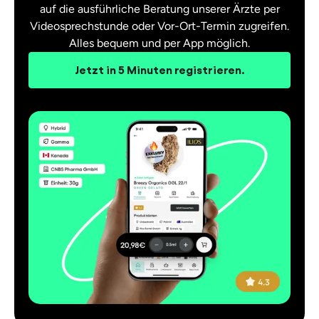
auf die ausführliche Beratung unserer Ärzte per
Videosprechstunde oder Vor-Ort-Termin zugreifen.
Alles bequem und per App möglich.
Jetzt in 5 Minuten registrieren.