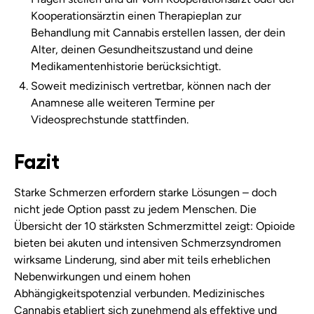
Kooperationsärztin einen Therapieplan zur
Behandlung mit Cannabis erstellen lassen, der dein
Alter, deinen Gesundheitszustand und deine
Medikamentenhistorie berücksichtigt.
Soweit medizinisch vertretbar, können nach der
Anamnese alle weiteren Termine per
Videosprechstunde stattfinden.
Fazit
Starke Schmerzen erfordern starke Lösungen – doch
nicht jede Option passt zu jedem Menschen. Die
Übersicht der 10 stärksten Schmerzmittel zeigt: Opioide
bieten bei akuten und intensiven Schmerzsyndromen
wirksame Linderung, sind aber mit teils erheblichen
Nebenwirkungen und einem hohen
Abhängigkeitspotenzial verbunden. Medizinisches
Cannabis etabliert sich zunehmend als effektive und