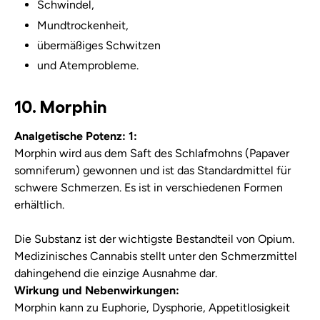
Schwindel,
Mundtrockenheit,
übermäßiges Schwitzen
und Atemprobleme.
10. Morphin
Analgetische Potenz: 1:
Morphin wird aus dem Saft des Schlafmohns (Papaver
somniferum) gewonnen und ist das Standardmittel für
schwere Schmerzen. Es ist in verschiedenen Formen
erhältlich.
Die Substanz ist der wichtigste Bestandteil von Opium.
Medizinisches Cannabis stellt unter den Schmerzmittel
dahingehend die einzige Ausnahme dar.
Wirkung und Nebenwirkungen:
Morphin kann zu Euphorie, Dysphorie, Appetitlosigkeit