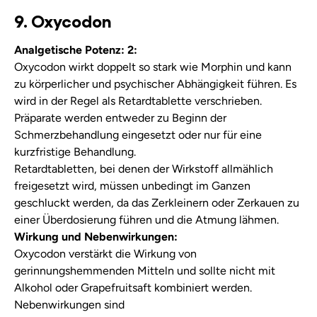
9. Oxycodon
Analgetische Potenz: 2:
Oxycodon wirkt doppelt so stark wie Morphin und kann
zu körperlicher und psychischer Abhängigkeit führen. Es
wird in der Regel als Retardtablette verschrieben.
Präparate werden entweder zu Beginn der
Schmerzbehandlung eingesetzt oder nur für eine
kurzfristige Behandlung.
Retardtabletten, bei denen der Wirkstoff allmählich
freigesetzt wird, müssen unbedingt im Ganzen
geschluckt werden, da das Zerkleinern oder Zerkauen zu
einer Überdosierung führen und die Atmung lähmen.
Wirkung und Nebenwirkungen:
Oxycodon verstärkt die Wirkung von
gerinnungshemmenden Mitteln und sollte nicht mit
Alkohol oder Grapefruitsaft kombiniert werden.
Nebenwirkungen sind