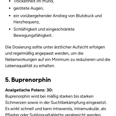
Trockenheit im Mund,
gerötete Augen,
ein vorübergehender Anstieg von Blutdruck und
Herzfrequenz,
Schläfrigkeit und eingeschränkte
Bewegungsfähigkeit.
Die Dosierung sollte unter ärztlicher Aufsicht erfolgen
und regelmäßig angepasst werden, um die
Nebenwirkungen auf ein Minimum zu reduzieren und die
Lebensqualität zu erhalten.
5. Buprenorphin
Analgetische Potenz: 30:
Buprenorphin wird bei mäßig starken bis starken
Schmerzen sowie in der Suchtbekämpfung eingesetzt.
Es wirkt schnell und kann intravenös, intramuskulär, als
Pflaster oder Sublingualtablette verabreicht werden.