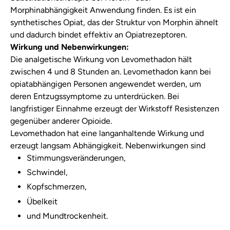
Morphinabhängigkeit Anwendung finden. Es ist ein
synthetisches Opiat, das der Struktur von Morphin ähnelt
und dadurch bindet effektiv an Opiatrezeptoren.
Wirkung und Nebenwirkungen:
Die analgetische Wirkung von Levomethadon hält
zwischen 4 und 8 Stunden an. Levomethadon kann bei
opiatabhängigen Personen angewendet werden, um
deren Entzugssymptome zu unterdrücken. Bei
langfristiger Einnahme erzeugt der Wirkstoff Resistenzen
gegenüber anderer Opioide.
Levomethadon hat eine langanhaltende Wirkung und
erzeugt langsam Abhängigkeit. Nebenwirkungen sind
Stimmungsveränderungen,
Schwindel,
Kopfschmerzen,
Übelkeit
und Mundtrockenheit.