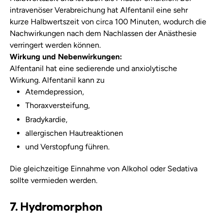
intravenöser Verabreichung hat Alfentanil eine sehr
kurze Halbwertszeit von circa 100 Minuten, wodurch die
Nachwirkungen nach dem Nachlassen der Anästhesie
verringert werden können.
Wirkung und Nebenwirkungen:
Alfentanil hat eine sedierende und anxiolytische
Wirkung. Alfentanil kann zu
Atemdepression,
Thoraxversteifung,
Bradykardie,
allergischen Hautreaktionen
und Verstopfung führen.
Die gleichzeitige Einnahme von Alkohol oder Sedativa
sollte vermieden werden.
7. Hydromorphon