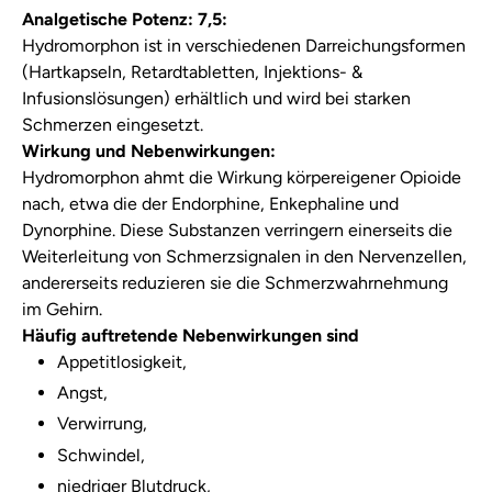
Analgetische Potenz: 7,5:
Hydromorphon ist in verschiedenen Darreichungsformen
(Hartkapseln, Retardtabletten, Injektions- &
Infusionslösungen) erhältlich und wird bei starken
Schmerzen eingesetzt.
Wirkung und Nebenwirkungen:
Hydromorphon ahmt die Wirkung körpereigener Opioide
nach, etwa die der Endorphine, Enkephaline und
Dynorphine. Diese Substanzen verringern einerseits die
Weiterleitung von Schmerzsignalen in den Nervenzellen,
andererseits reduzieren sie die Schmerzwahrnehmung
im Gehirn.
Häufig auftretende Nebenwirkungen sind
Appetitlosigkeit,
Angst,
Verwirrung,
Schwindel,
niedriger Blutdruck,