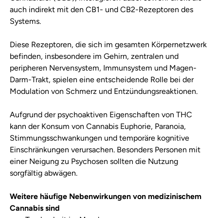
auch indirekt mit den CB1- und CB2-Rezeptoren des
Systems.
Diese Rezeptoren, die sich im gesamten Körpernetzwerk
befinden, insbesondere im Gehirn, zentralen und
peripheren Nervensystem, Immunsystem und Magen-
Darm-Trakt, spielen eine entscheidende Rolle bei der
Modulation von Schmerz und Entzündungsreaktionen.
Aufgrund der psychoaktiven Eigenschaften von THC
kann der Konsum von Cannabis Euphorie, Paranoia,
Stimmungsschwankungen und temporäre kognitive
Einschränkungen verursachen. Besonders Personen mit
einer Neigung zu Psychosen sollten die Nutzung
sorgfältig abwägen.
Weitere häufige Nebenwirkungen von medizinischem
Cannabis sind