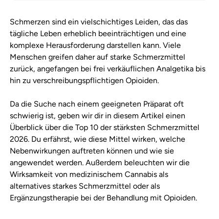
Schmerzen sind ein vielschichtiges Leiden, das das
tägliche Leben erheblich beeinträchtigen und eine
komplexe Herausforderung darstellen kann. Viele
Menschen greifen daher auf starke Schmerzmittel
zurück, angefangen bei frei verkäuflichen Analgetika bis
hin zu verschreibungspflichtigen Opioiden.
Da die Suche nach einem geeigneten Präparat oft
schwierig ist, geben wir dir in diesem Artikel einen
Überblick über die Top 10 der stärksten Schmerzmittel
2026. Du erfährst, wie diese Mittel wirken, welche
Nebenwirkungen auftreten können und wie sie
angewendet werden. Außerdem beleuchten wir die
Wirksamkeit von medizinischem Cannabis als
alternatives starkes Schmerzmittel oder als
Ergänzungstherapie bei der Behandlung mit Opioiden.