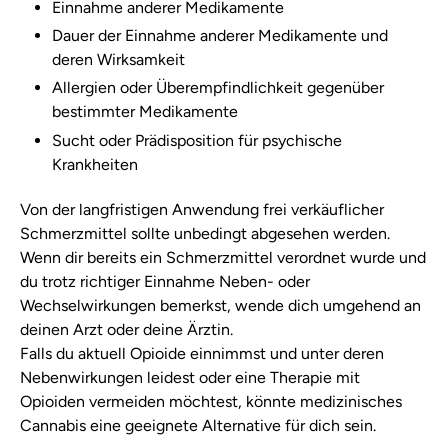
Einnahme anderer Medikamente
Dauer der Einnahme anderer Medikamente und
deren Wirksamkeit
Allergien oder Überempfindlichkeit gegenüber
bestimmter Medikamente
Sucht oder Prädisposition für psychische
Krankheiten
Von der langfristigen Anwendung frei verkäuflicher
Schmerzmittel sollte unbedingt abgesehen werden.
Wenn dir bereits ein Schmerzmittel verordnet wurde und
du trotz richtiger Einnahme Neben- oder
Wechselwirkungen bemerkst, wende dich umgehend an
deinen Arzt oder deine Ärztin.
Falls du aktuell Opioide einnimmst und unter deren
Nebenwirkungen leidest oder eine Therapie mit
Opioiden vermeiden möchtest, könnte medizinisches
Cannabis eine geeignete Alternative für dich sein.