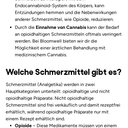
Endocannabinoid-System des Körpers, kann
Entzündungen hemmen und die Nebenwirkungen
anderer Schmerzmittel, wie Opioide, reduzieren.
Durch die
Einnahme von Cannabis
kann der Bedarf
an opioidhaltigen Schmerzmitteln oftmals verringert
werden. Bei Bloomwell bieten wir dir die
Möglichkeit einer ärztlichen Behandlung mit
medizinischem Cannabis.
Welche Schmerzmittel gibt es?
Schmerzmittel (Analgetika) werden in zwei
Hauptkategorien unterteilt: opioidhaltige und nicht
opioidhaltige Präparate. Nicht opioidhaltige
Schmerzmittel sind frei verkäuflich und damit rezeptfrei
erhältlich, während opioidhaltige Präparate nur mit
einem Rezept erhältlich sind.
Opioide
– Diese Medikamente müssen von einem