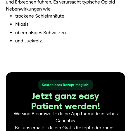
und Erbrechen führen. Es verursacht typische Opioid-
Nebenwirkungen wie
trockene Schleimhäute,
Miosis,
übermäßiges Schwitzen
und Juckreiz.
Kostenloses Rezept möglich!
Jetzt ganz easy
Patient werden!
Wir sind Bloomwell - deine App für medizinisches
Cannabis.
Bei uns erhältst du ein Gratis Rezept oder kannst