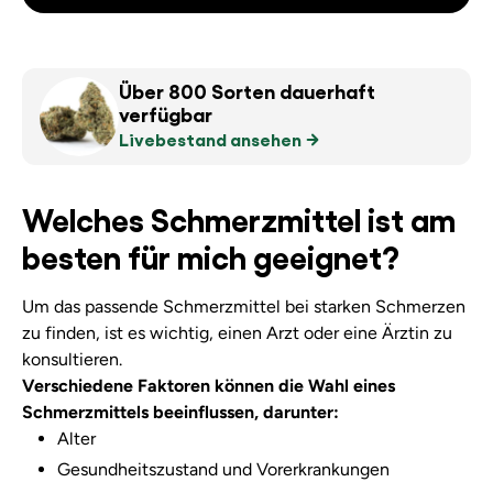
Über 800 Sorten dauerhaft
verfügbar
Livebestand ansehen
Welches Schmerzmittel ist am
besten für mich geeignet?
Um das passende Schmerzmittel bei starken Schmerzen
zu finden, ist es wichtig, einen Arzt oder eine Ärztin zu
konsultieren.
Verschiedene Faktoren können die Wahl eines
Schmerzmittels beeinflussen, darunter:
Alter
Gesundheitszustand und Vorerkrankungen