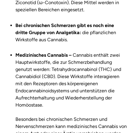
Ziconotid (ω-Conotoxin). Diese Mittel werden in
speziellen Bereichen eingesetzt.
Bei chronischen Schmerzen gibt es noch eine
dritte Gruppe von Analgetika:
die pflanzlichen
Wirkstoffe aus Cannabis.
Medizinisches Cannabis –
Cannabis enthält zwei
Hauptwirkstoffe, die zur Schmerzbehandlung
genutzt werden: Tetrahydrocannabinol (THC) und
Cannabidiol (CBD). Diese Wirkstoffe interagieren
mit den Rezeptoren des körpereigenen
Endocannabinoidsystems und unterstützen die
Aufrechterhaltung und Wiederherstellung der
Homöostase.
Besonders bei chronischen Schmerzen und
Nervenschmerzen kann medizinisches Cannabis von