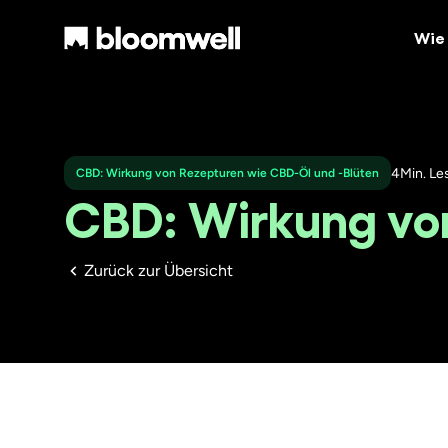
Wie 
4
Min. Le
CBD: Wirkung von Rezepturen wie CBD-Öl und -Blüten
CBD: Wirkung von
Zurück zur Übersicht