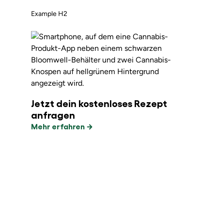
Example H2
Jetzt dein kostenloses Rezept
anfragen
Mehr erfahren