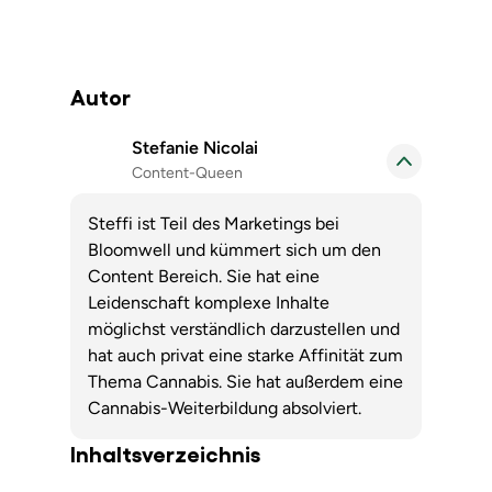
Autor
Stefanie Nicolai
Content-Queen
Steffi ist Teil des Marketings bei
Bloomwell und kümmert sich um den
Content Bereich. Sie hat eine
Leidenschaft komplexe Inhalte
möglichst verständlich darzustellen und
hat auch privat eine starke Affinität zum
Thema Cannabis. Sie hat außerdem eine
Cannabis-Weiterbildung absolviert.
Inhaltsverzeichnis